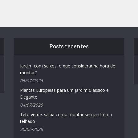
Posts recentes
Jardim com seixos: o que considerar na hora de
montar?
05/07/2026
Plantas Europeias para um Jardim Clássico e
Elegante
04/07/2026
Teto verde: saiba como montar seu jardim no
telhado
30/06/2026