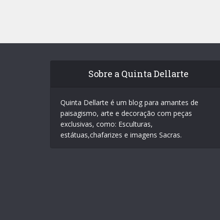
Sobre a Quinta Dellarte
Quinta Dellarte é um blog para amantes de
paisagismo, arte e decoração com peças
exclusivas, como: Esculturas,
estátuas,chafarizes e imagens Sacras.