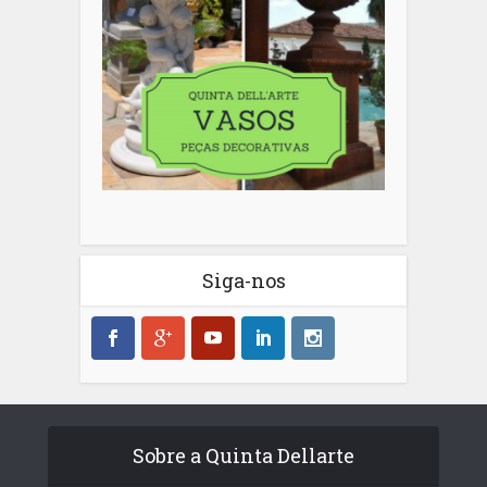
Siga-nos
Sobre a Quinta Dellarte