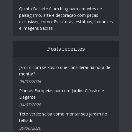
Quinta Dellarte é um blog para amantes de
paisagismo, arte e decoração com peças
exclusivas, como: Esculturas, estátuas,chafarizes
e imagens Sacras.
Posts recentes
Jardim com seixos: o que considerar na hora de
montar?
05/07/2026
Plantas Europeias para um Jardim Clássico e
Elegante
04/07/2026
Teto verde: saiba como montar seu jardim no
telhado
30/06/2026