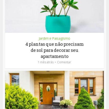
Jardim e Paisagismo
4 plantas que não precisam
de sol para decorar seu
apartamento
1 mês atrás
Comentar