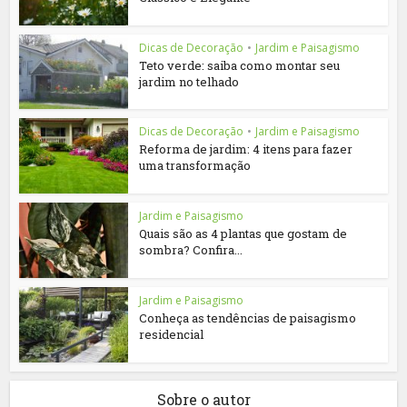
Dicas de Decoração
•
Jardim e Paisagismo
Teto verde: saiba como montar seu
jardim no telhado
Dicas de Decoração
•
Jardim e Paisagismo
Reforma de jardim: 4 itens para fazer
uma transformação
Jardim e Paisagismo
Quais são as 4 plantas que gostam de
sombra? Confira...
Jardim e Paisagismo
Conheça as tendências de paisagismo
residencial
Sobre o autor