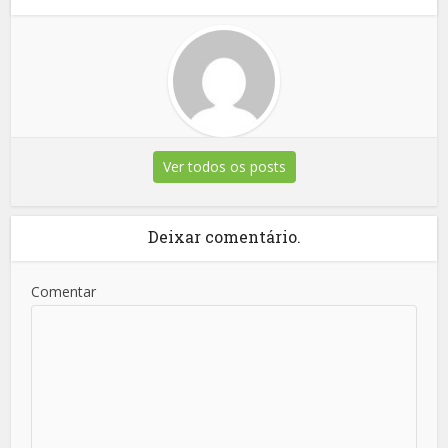
Ver todos os posts
Deixar comentário.
Comentar