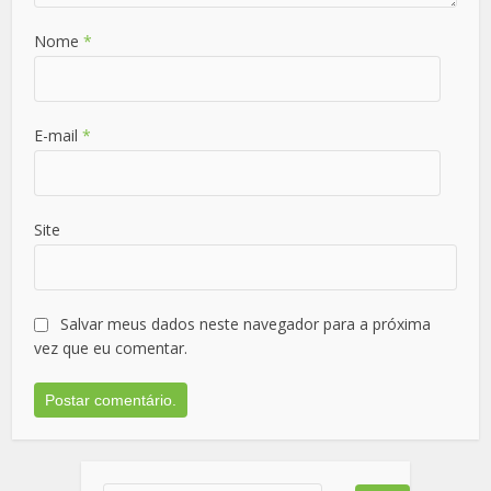
Nome
*
E-mail
*
Site
Salvar meus dados neste navegador para a próxima
vez que eu comentar.