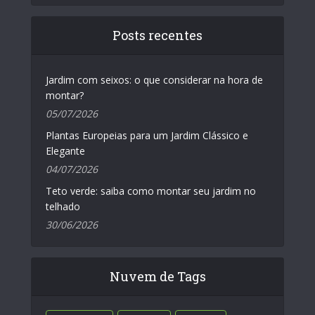
Posts recentes
Jardim com seixos: o que considerar na hora de
montar?
05/07/2026
Plantas Europeias para um Jardim Clássico e
Elegante
04/07/2026
Teto verde: saiba como montar seu jardim no
telhado
30/06/2026
Nuvem de Tags