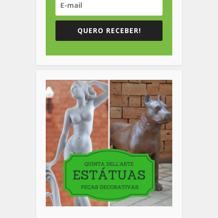
QUERO RECEBER!