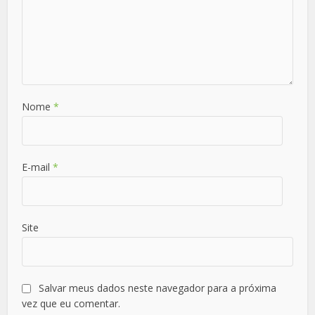
Nome
*
E-mail
*
Site
Salvar meus dados neste navegador para a próxima
vez que eu comentar.