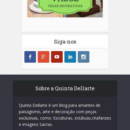
Siga-nos
Sobre a Quinta Dellarte
Quinta Dellarte é um blog para amantes de
paisagismo, arte e decoração com peças
exclusivas, como: Esculturas, estátuas,chafarizes
e imagens Sacras.