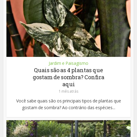
Jardim e Paisagismo
Quais são as 4 plantas que
gostam de sombra? Confira
aqui
1 mês atrás
Você sabe quais são os principais tipos de plantas que
gostam de sombra? Ao contrário das espécies...