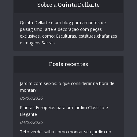
Sobre a Quinta Dellarte
Quinta Dellarte é um blog para amantes de
paisagismo, arte e decoração com peças
exclusivas, como: Esculturas, estátuas,chafarizes
e imagens Sacras.
Posts recentes
Jardim com seixos: o que considerar na hora de
montar?
05/07/2026
Plantas Europeias para um Jardim Clássico e
Elegante
04/07/2026
Teto verde: saiba como montar seu jardim no