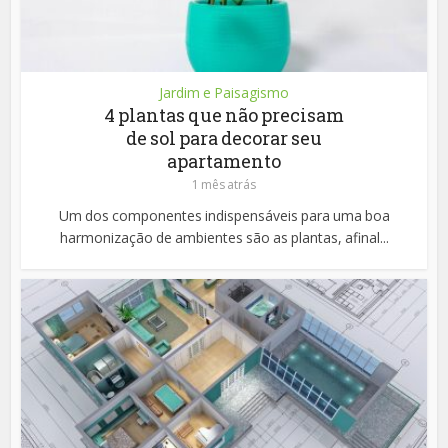
Jardim e Paisagismo
4 plantas que não precisam
de sol para decorar seu
apartamento
1 mês atrás
Um dos componentes indispensáveis para uma boa
harmonização de ambientes são as plantas, afinal...