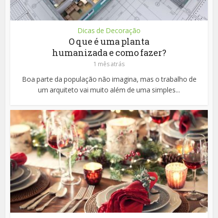
Dicas de Decoração
O que é uma planta
humanizada e como fazer?
1 mês atrás
Boa parte da população não imagina, mas o trabalho de
um arquiteto vai muito além de uma simples...