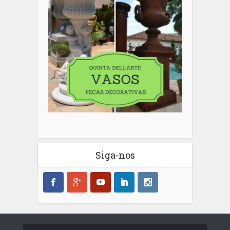
Siga-nos