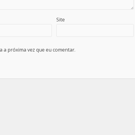
Site
a a próxima vez que eu comentar.