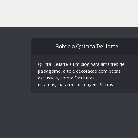
Sobre a Quinta Dellarte
Quinta Dellarte é um blog para amantes de
paisagismo, arte e decoração com peças
exclusivas, como: Esculturas,
estátuas,chafarizes e imagens Sacras.