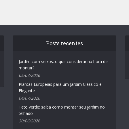
Posts recentes
Jardim com seixos: o que considerar na hora de
montar?
05/07/2026
Plantas Europeias para um Jardim Clássico e
Elegante
04/07/2026
Teto verde: saiba como montar seu jardim no
telhado
30/06/2026