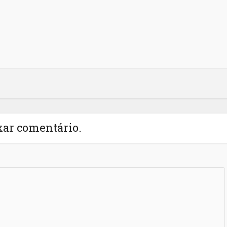
xar comentário.