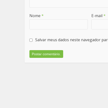
Nome
*
E-mail
*
Salvar meus dados neste navegador par