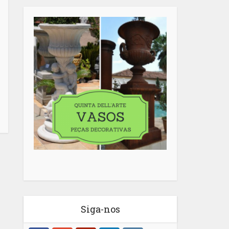
Siga-nos