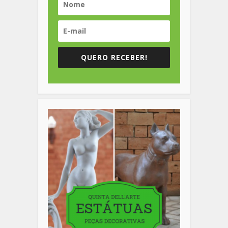
QUERO RECEBER!