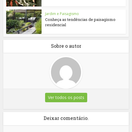
Jardim e Paisagismo
Conheça as tendências de paisagismo
residencial
Sobre o autor
Ver todos os posts
Deixar comentário.