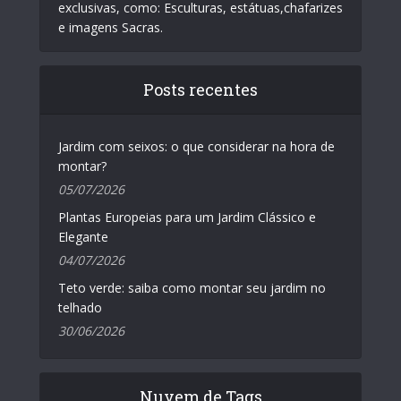
exclusivas, como: Esculturas, estátuas,chafarizes
e imagens Sacras.
Posts recentes
Jardim com seixos: o que considerar na hora de
montar?
05/07/2026
Plantas Europeias para um Jardim Clássico e
Elegante
04/07/2026
Teto verde: saiba como montar seu jardim no
telhado
30/06/2026
Nuvem de Tags