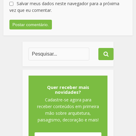
Salvar meus dados neste navegador para a próxima
vez que eu comentar.
Quer receber mais
novidades?
Cadastre-se agora para
receber conteúdos em primeira
mão sobre arquitetura,
paisagismo, decoração e mais!