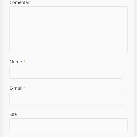
Comentar
Nome
*
E-mail
*
Site