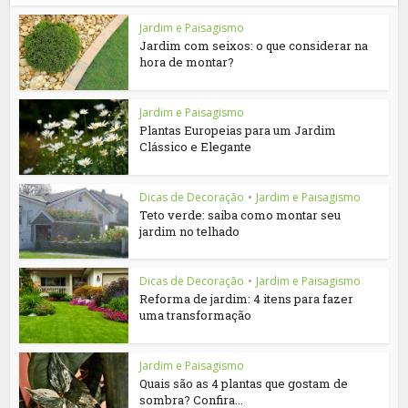
Jardim e Paisagismo
Jardim com seixos: o que considerar na
hora de montar?
Jardim e Paisagismo
Plantas Europeias para um Jardim
Clássico e Elegante
Dicas de Decoração
•
Jardim e Paisagismo
Teto verde: saiba como montar seu
jardim no telhado
Dicas de Decoração
•
Jardim e Paisagismo
Reforma de jardim: 4 itens para fazer
uma transformação
Jardim e Paisagismo
Quais são as 4 plantas que gostam de
sombra? Confira...