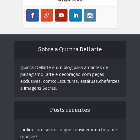
Sobre a Quinta Dellarte
Quinta Dellarte é um blog para amantes de
paisagismo, arte e decoração com peças
exclusivas, como: Esculturas, estátuas,chafarizes
e imagens Sacras.
Posts recentes
Jardim com seixos: o que considerar na hora de
montar?