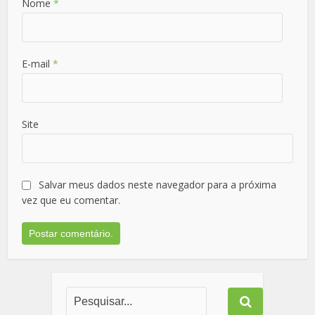
Nome
*
E-mail
*
Site
Salvar meus dados neste navegador para a próxima
vez que eu comentar.