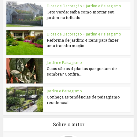
Dicas de Decoração
•
Jardim e Paisagismo
Teto verde: saiba como montar seu
jardim no telhado
Dicas de Decoração
•
Jardim e Paisagismo
Reforma de jardim: 4 itens para fazer
uma transformação
Jardim e Paisagismo
Quais são as 4 plantas que gostam de
sombra? Confira...
Jardim e Paisagismo
Conheça as tendências de paisagismo
residencial
Sobre o autor