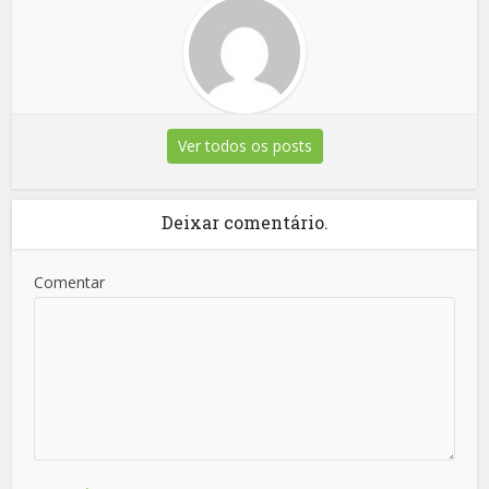
Ver todos os posts
Deixar comentário.
Comentar