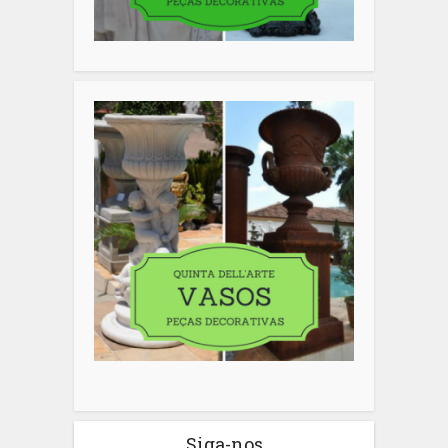
Siga-nos