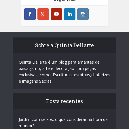
Sobre a Quinta Dellarte
Quinta Dellarte é um blog para amantes de
paisagismo, arte e decoração com peças
exclusivas, como: Esculturas, estátuas,chafarizes
e imagens Sacras.
Posts recentes
Jardim com seixos: o que considerar na hora de
montar?