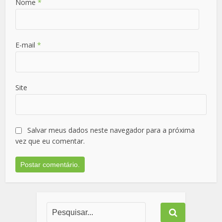
Nome
*
E-mail
*
Site
Salvar meus dados neste navegador para a próxima
vez que eu comentar.