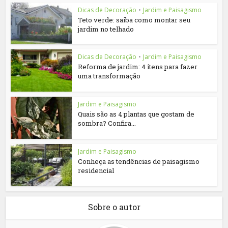
Dicas de Decoração
•
Jardim e Paisagismo
Teto verde: saiba como montar seu
jardim no telhado
Dicas de Decoração
•
Jardim e Paisagismo
Reforma de jardim: 4 itens para fazer
uma transformação
Jardim e Paisagismo
Quais são as 4 plantas que gostam de
sombra? Confira...
Jardim e Paisagismo
Conheça as tendências de paisagismo
residencial
Sobre o autor