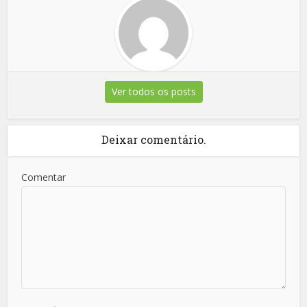
Ver todos os posts
Deixar comentário.
Comentar