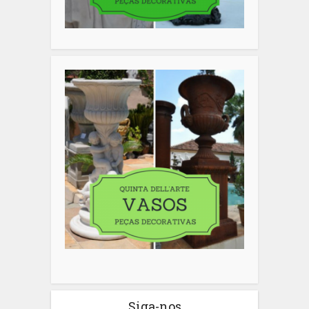
Siga-nos