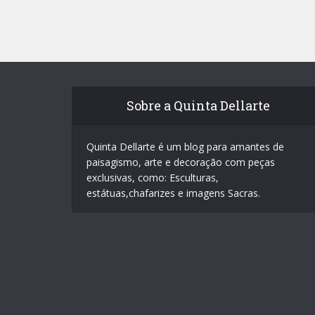
Sobre a Quinta Dellarte
Quinta Dellarte é um blog para amantes de
paisagismo, arte e decoração com peças
exclusivas, como: Esculturas,
estátuas,chafarizes e imagens Sacras.