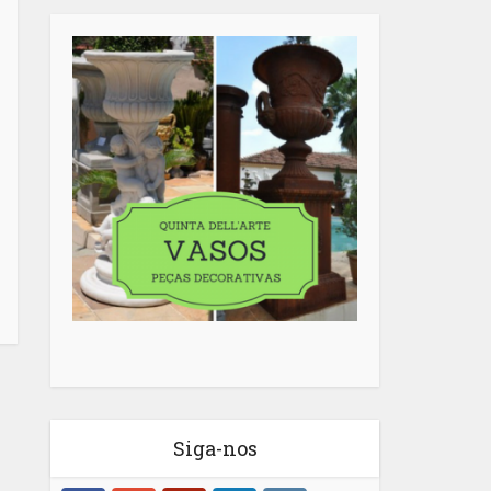
Siga-nos