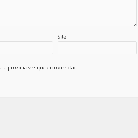
Site
a a próxima vez que eu comentar.