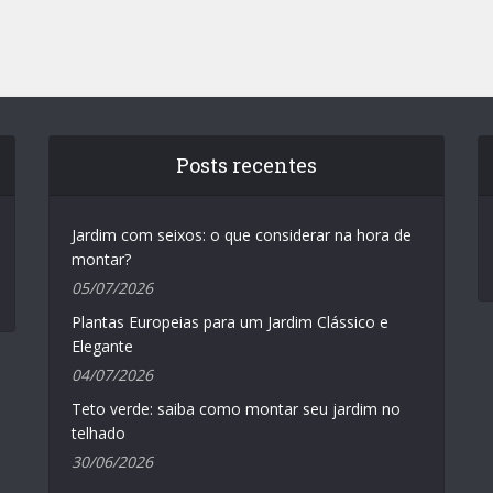
Posts recentes
Jardim com seixos: o que considerar na hora de
montar?
05/07/2026
Plantas Europeias para um Jardim Clássico e
Elegante
04/07/2026
Teto verde: saiba como montar seu jardim no
telhado
30/06/2026