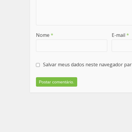
Nome
*
E-mail
*
Salvar meus dados neste navegador par