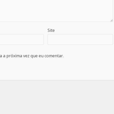
Site
a a próxima vez que eu comentar.