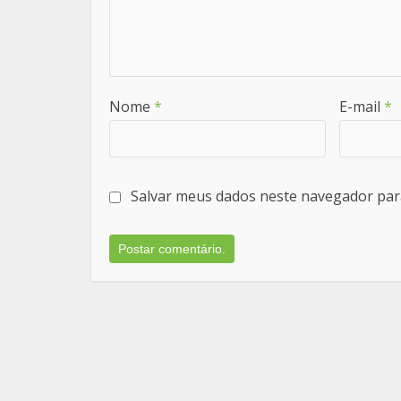
Nome
*
E-mail
*
Salvar meus dados neste navegador par