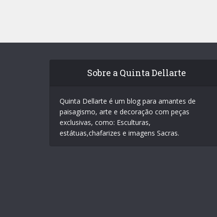
Sobre a Quinta Dellarte
Quinta Dellarte é um blog para amantes de
paisagismo, arte e decoração com peças
exclusivas, como: Esculturas,
estátuas,chafarizes e imagens Sacras.