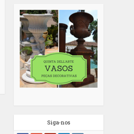
Siga-nos