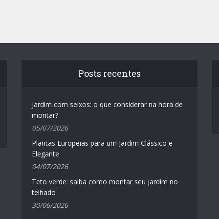
Posts recentes
Jardim com seixos: o que considerar na hora de
montar?
05/07/2026
Plantas Europeias para um Jardim Clássico e
Elegante
04/07/2026
Teto verde: saiba como montar seu jardim no
telhado
30/06/2026