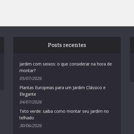
Posts recentes
Jardim com seixos: o que considerar na hora de
montar?
05/07/2026
Plantas Europeias para um Jardim Clássico e
Elegante
04/07/2026
Teto verde: saiba como montar seu jardim no
telhado
30/06/2026