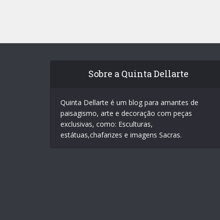
Sobre a Quinta Dellarte
Quinta Dellarte é um blog para amantes de
paisagismo, arte e decoração com peças
exclusivas, como: Esculturas,
estátuas,chafarizes e imagens Sacras.