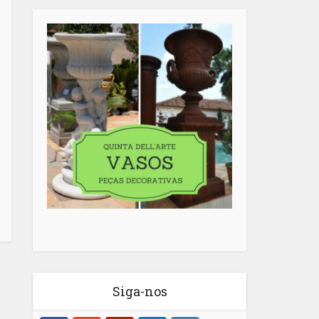
Siga-nos