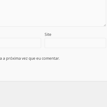
Site
a a próxima vez que eu comentar.