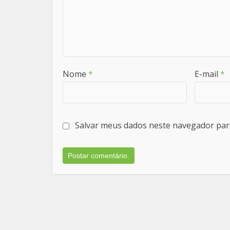
Nome
*
E-mail
*
Salvar meus dados neste navegador par