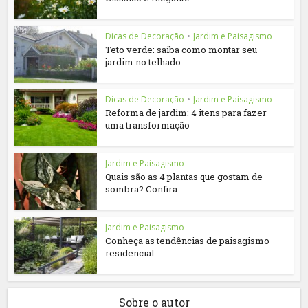
Dicas de Decoração
•
Jardim e Paisagismo
Teto verde: saiba como montar seu
jardim no telhado
Dicas de Decoração
•
Jardim e Paisagismo
Reforma de jardim: 4 itens para fazer
uma transformação
Jardim e Paisagismo
Quais são as 4 plantas que gostam de
sombra? Confira...
Jardim e Paisagismo
Conheça as tendências de paisagismo
residencial
Sobre o autor