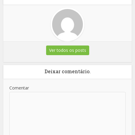
Ver todos os posts
Deixar comentário.
Comentar