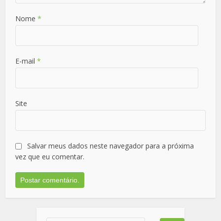
Nome
*
E-mail
*
Site
Salvar meus dados neste navegador para a próxima
vez que eu comentar.