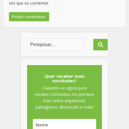
vez que eu comentar.
Quer receber mais
novidades?
Cadastre-se agora para
receber conteúdos em primeira
mão sobre arquitetura,
paisagismo, decoração e mais!