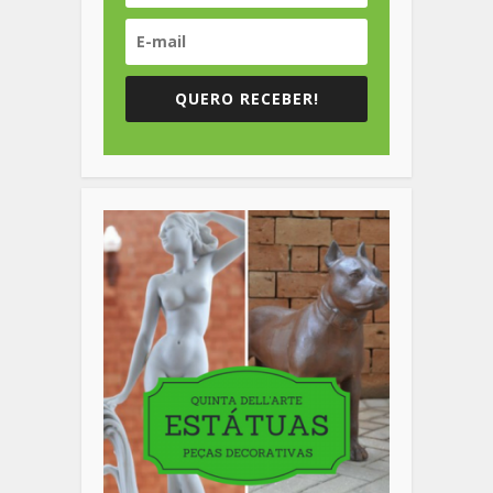
QUERO RECEBER!