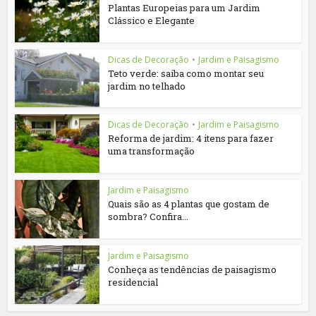
Plantas Europeias para um Jardim
Clássico e Elegante
Dicas de Decoração
•
Jardim e Paisagismo
Teto verde: saiba como montar seu
jardim no telhado
Dicas de Decoração
•
Jardim e Paisagismo
Reforma de jardim: 4 itens para fazer
uma transformação
Jardim e Paisagismo
Quais são as 4 plantas que gostam de
sombra? Confira...
Jardim e Paisagismo
Conheça as tendências de paisagismo
residencial