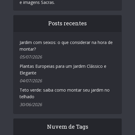
e imagens Sacras.
Posts recentes
Jardim com seixos: o que considerar na hora de
montar?
05/07/2026
Plantas Europeias para um Jardim Clássico e
Elegante
04/07/2026
Teto verde: saiba como montar seu jardim no
telhado
30/06/2026
Nuvem de Tags