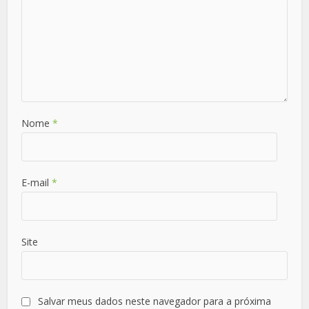
Nome
*
E-mail
*
Site
Salvar meus dados neste navegador para a próxima