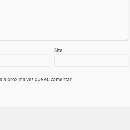
Site
a a próxima vez que eu comentar.