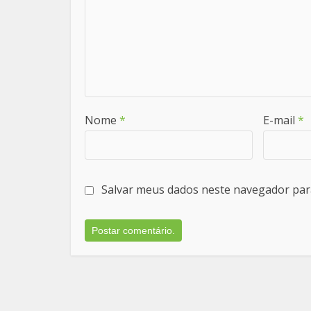
Nome
*
E-mail
*
Salvar meus dados neste navegador par