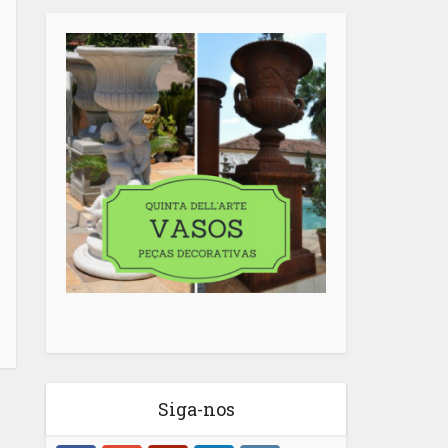
Siga-nos