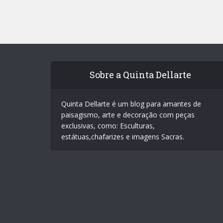
Sobre a Quinta Dellarte
Quinta Dellarte é um blog para amantes de
paisagismo, arte e decoração com peças
exclusivas, como: Esculturas,
estátuas,chafarizes e imagens Sacras.