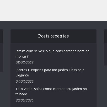
Posts recentes
Jardim com seixos: o que considerar na hora de
montar?
05/07/2026
Plantas Europeias para um Jardim Clássico e
Elegante
04/07/2026
Teto verde: saiba como montar seu jardim no
telhado
30/06/2026