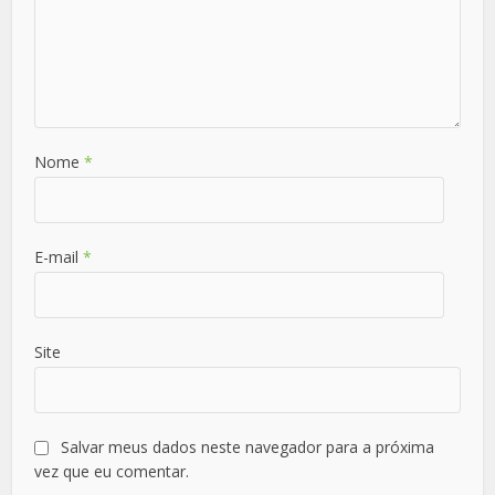
Nome
*
E-mail
*
Site
Salvar meus dados neste navegador para a próxima
vez que eu comentar.