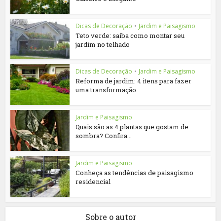
Dicas de Decoração
•
Jardim e Paisagismo
Teto verde: saiba como montar seu
jardim no telhado
Dicas de Decoração
•
Jardim e Paisagismo
Reforma de jardim: 4 itens para fazer
uma transformação
Jardim e Paisagismo
Quais são as 4 plantas que gostam de
sombra? Confira...
Jardim e Paisagismo
Conheça as tendências de paisagismo
residencial
Sobre o autor