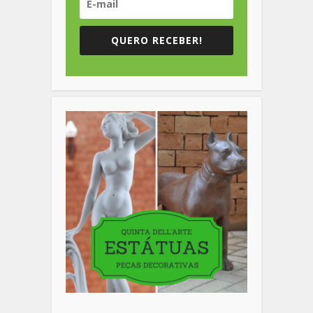
QUERO RECEBER!