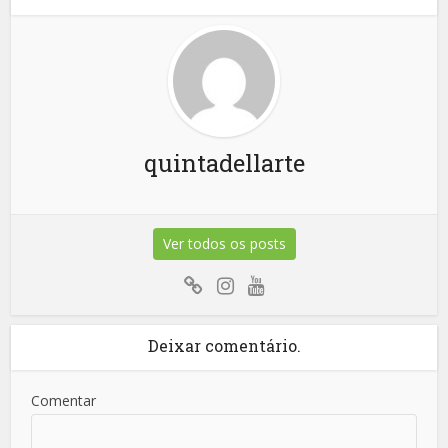
quintadellarte
Ver todos os posts
Deixar comentário.
Comentar