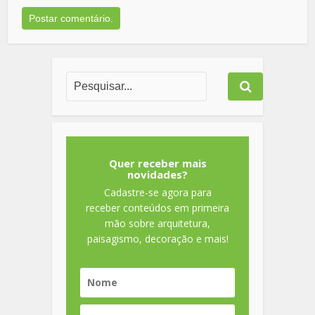
Quer receber mais
novidades?
Cadastre-se agora para
receber conteúdos em primeira
mão sobre arquitetura,
paisagismo, decoração e mais!