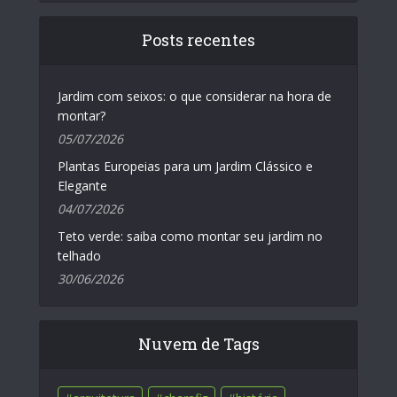
Posts recentes
Jardim com seixos: o que considerar na hora de
montar?
05/07/2026
Plantas Europeias para um Jardim Clássico e
Elegante
04/07/2026
Teto verde: saiba como montar seu jardim no
telhado
30/06/2026
Nuvem de Tags