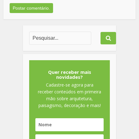
Quer receber mais
novidades?
Cadastre-se agora para
receber conteúdos em primeira
mão sobre arquitetura,
paisagismo, decoração e mais!