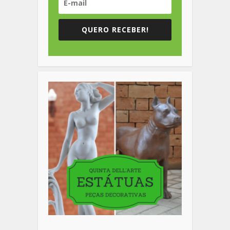
QUERO RECEBER!