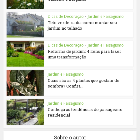
Dicas de Decoração
•
Jardim e Paisagismo
Teto verde: saiba como montar seu
jardim no telhado
Dicas de Decoração
•
Jardim e Paisagismo
Reforma de jardim: 4 itens para fazer
uma transformação
Jardim e Paisagismo
Quais são as 4 plantas que gostam de
sombra? Confira...
Jardim e Paisagismo
Conheça as tendências de paisagismo
residencial
Sobre o autor