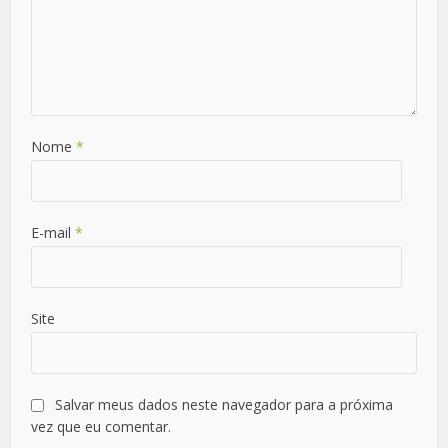
Nome
*
E-mail
*
Site
Salvar meus dados neste navegador para a próxima
vez que eu comentar.