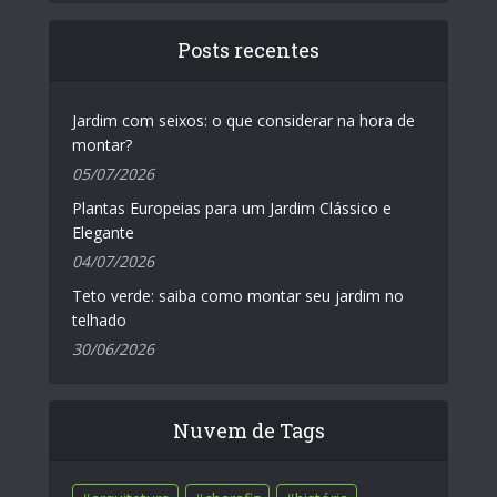
Posts recentes
Jardim com seixos: o que considerar na hora de
montar?
05/07/2026
Plantas Europeias para um Jardim Clássico e
Elegante
04/07/2026
Teto verde: saiba como montar seu jardim no
telhado
30/06/2026
Nuvem de Tags