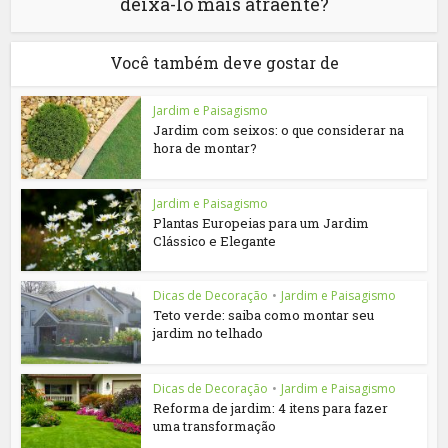
deixá-lo mais atraente?
Você também deve gostar de
Jardim e Paisagismo
Jardim com seixos: o que considerar na
hora de montar?
Jardim e Paisagismo
Plantas Europeias para um Jardim
Clássico e Elegante
Dicas de Decoração
•
Jardim e Paisagismo
Teto verde: saiba como montar seu
jardim no telhado
Dicas de Decoração
•
Jardim e Paisagismo
Reforma de jardim: 4 itens para fazer
uma transformação