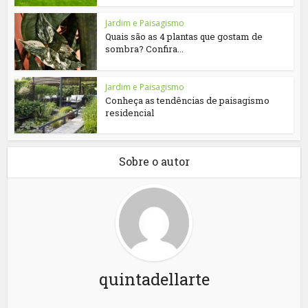
Jardim e Paisagismo
Quais são as 4 plantas que gostam de
sombra? Confira...
Jardim e Paisagismo
Conheça as tendências de paisagismo
residencial
Sobre o autor
quintadellarte