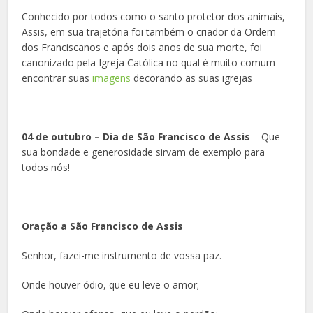
Conhecido por todos como o santo protetor dos animais,
Assis, em sua trajetória foi também o criador da Ordem
dos Franciscanos e após dois anos de sua morte, foi
canonizado pela Igreja Católica no qual é muito comum
encontrar suas
imagens
decorando as suas igrejas
04 de outubro – Dia de São Francisco de Assis
– Que
sua bondade e generosidade sirvam de exemplo para
todos nós!
Oração a São Francisco de Assis
Senhor, fazei-me instrumento de vossa paz.
Onde houver ódio, que eu leve o amor;