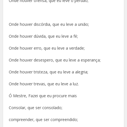
Onde houver ofensa, que eu leve o perdão;
Onde houver discórdia, que eu leve a união;
Onde houver dúvida, que eu leve a fé;
Onde houver erro, que eu leve a verdade;
Onde houver desespero, que eu leve a esperança;
Onde houver tristeza, que eu leve a alegria;
Onde houver trevas, que eu leve a luz.
Ó Mestre, Fazei que eu procure mais
Consolar, que ser consolado;
compreender, que ser compreendido;