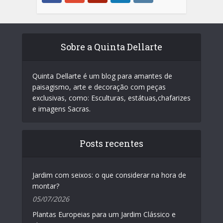
Sobre a Quinta Dellarte
Quinta Dellarte é um blog para amantes de
paisagismo, arte e decoração com peças
exclusivas, como: Esculturas, estátuas,chafarizes
e imagens Sacras.
Posts recentes
Jardim com seixos: o que considerar na hora de
montar?
05/07/2026
Plantas Europeias para um Jardim Clássico e