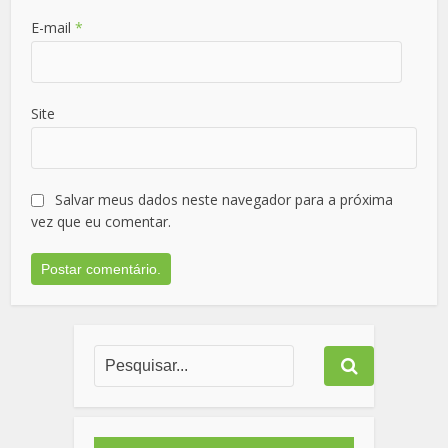
E-mail
*
Site
Salvar meus dados neste navegador para a próxima
vez que eu comentar.