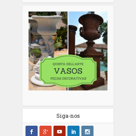
Siga-nos