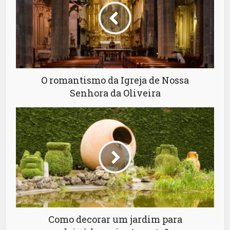
O romantismo da Igreja de Nossa
Senhora da Oliveira
Como decorar um jardim para