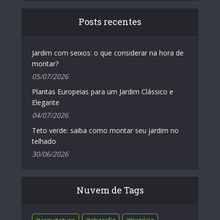
Posts recentes
Jardim com seixos: o que considerar na hora de
montar?
05/07/2026
Plantas Europeias para um Jardim Clássico e
Elegante
04/07/2026
Teto verde: saiba como montar seu jardim no
telhado
30/06/2026
Nuvem de Tags