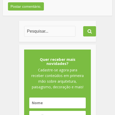
Quer receber mais
novidades?
Cadastre-se agora para
receber conteúdos em primeira
mão sobre arquitetura,
paisagismo, decoração e mais!