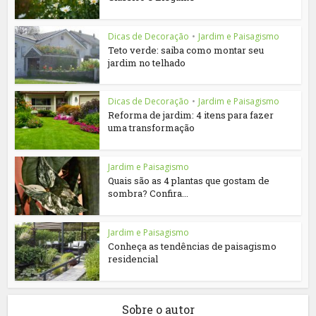
Dicas de Decoração
•
Jardim e Paisagismo
Teto verde: saiba como montar seu
jardim no telhado
Dicas de Decoração
•
Jardim e Paisagismo
Reforma de jardim: 4 itens para fazer
uma transformação
Jardim e Paisagismo
Quais são as 4 plantas que gostam de
sombra? Confira...
Jardim e Paisagismo
Conheça as tendências de paisagismo
residencial
Sobre o autor