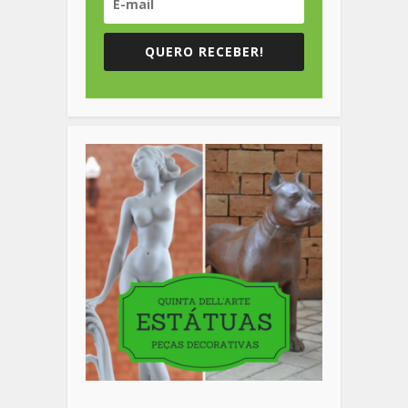
QUERO RECEBER!