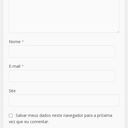
Nome
*
E-mail
*
Site
Salvar meus dados neste navegador para a próxima
vez que eu comentar.