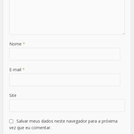
Nome
*
E-mail
*
Site
Salvar meus dados neste navegador para a próxima
vez que eu comentar.