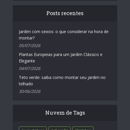
Posts recentes
Jardim com seixos: o que considerar na hora de
montar?
05/07/2026
Plantas Europeias para um Jardim Clássico e
Elegante
04/07/2026
Teto verde: saiba como montar seu jardim no
telhado
30/06/2026
Nuvem de Tags