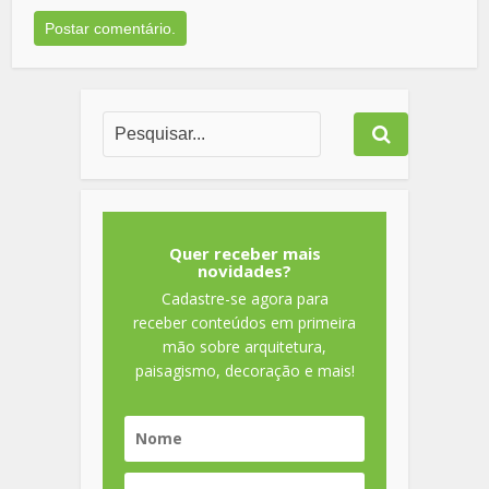
Quer receber mais
novidades?
Cadastre-se agora para
receber conteúdos em primeira
mão sobre arquitetura,
paisagismo, decoração e mais!