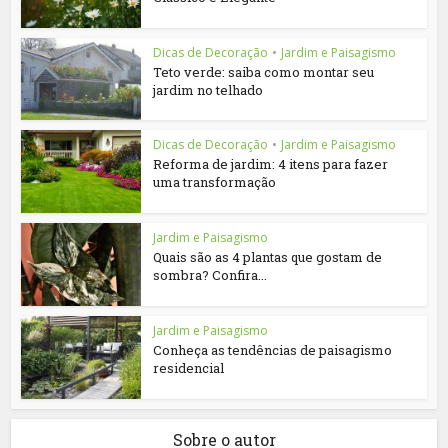
Dicas de Decoração
•
Jardim e Paisagismo
Teto verde: saiba como montar seu
jardim no telhado
Dicas de Decoração
•
Jardim e Paisagismo
Reforma de jardim: 4 itens para fazer
uma transformação
Jardim e Paisagismo
Quais são as 4 plantas que gostam de
sombra? Confira...
Jardim e Paisagismo
Conheça as tendências de paisagismo
residencial
Sobre o autor