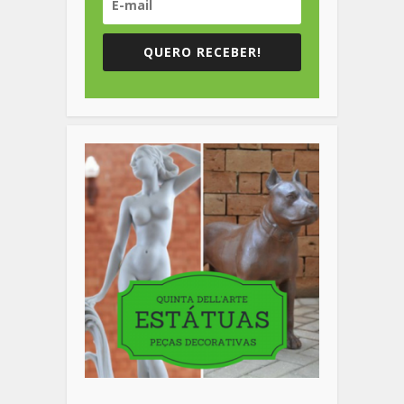
QUERO RECEBER!