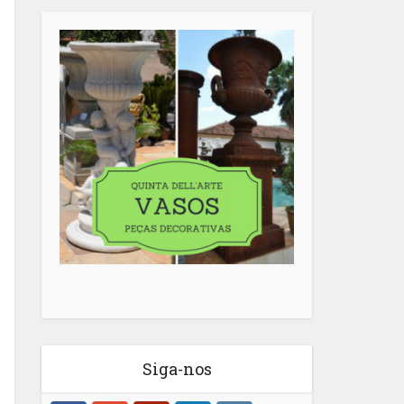
Siga-nos