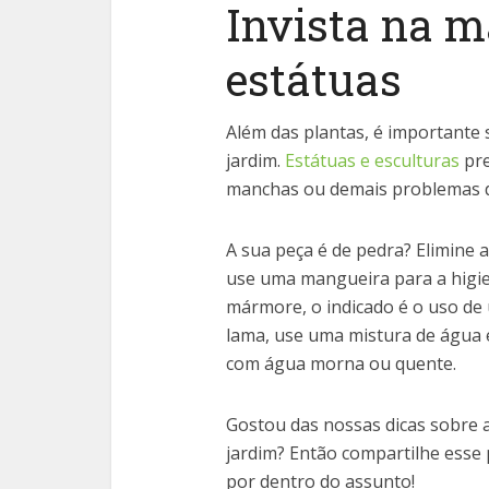
Invista na 
estátuas
Além das plantas, é importante
jardim.
Estátuas e esculturas
pre
manchas ou demais problemas d
A sua peça é de pedra? Elimine 
use uma mangueira para a higie
mármore, o indicado é o uso de
lama, use uma mistura de água 
com água morna ou quente.
Gostou das nossas dicas sobre 
jardim? Então compartilhe esse 
por dentro do assunto!