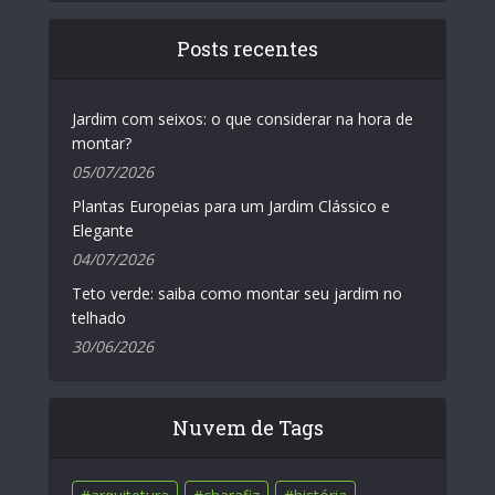
Posts recentes
Jardim com seixos: o que considerar na hora de
montar?
05/07/2026
Plantas Europeias para um Jardim Clássico e
Elegante
04/07/2026
Teto verde: saiba como montar seu jardim no
telhado
30/06/2026
Nuvem de Tags