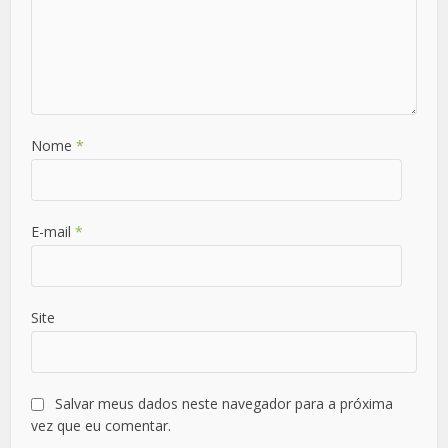
Nome
*
E-mail
*
Site
Salvar meus dados neste navegador para a próxima
vez que eu comentar.