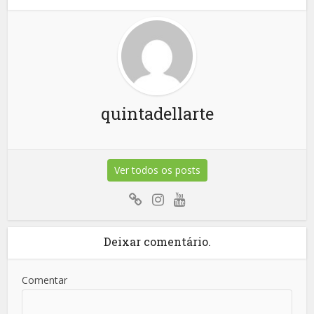
quintadellarte
Ver todos os posts
Deixar comentário.
Comentar