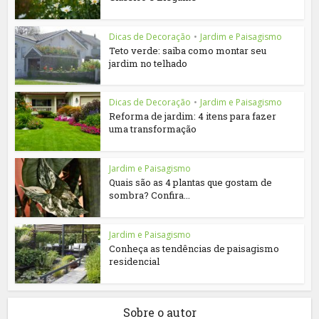
Dicas de Decoração
•
Jardim e Paisagismo
Teto verde: saiba como montar seu
jardim no telhado
Dicas de Decoração
•
Jardim e Paisagismo
Reforma de jardim: 4 itens para fazer
uma transformação
Jardim e Paisagismo
Quais são as 4 plantas que gostam de
sombra? Confira...
Jardim e Paisagismo
Conheça as tendências de paisagismo
residencial
Sobre o autor