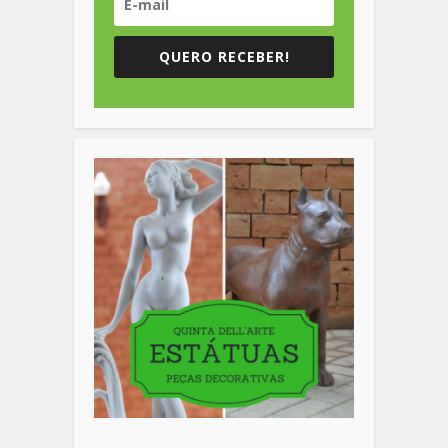
QUERO RECEBER!