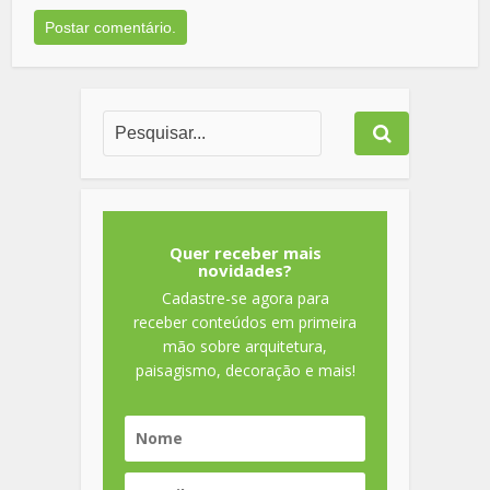
Quer receber mais
novidades?
Cadastre-se agora para
receber conteúdos em primeira
mão sobre arquitetura,
paisagismo, decoração e mais!