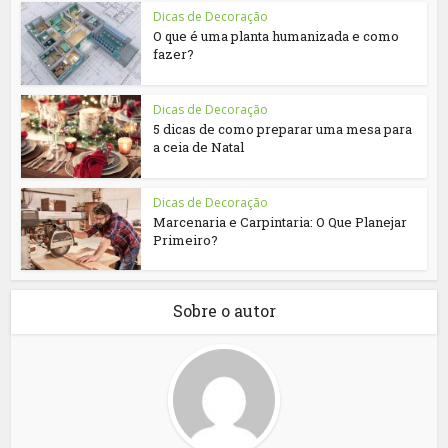
Dicas de Decoração
O que é uma planta humanizada e como
fazer?
Dicas de Decoração
5 dicas de como preparar uma mesa para
a ceia de Natal
Dicas de Decoração
Marcenaria e Carpintaria: O Que Planejar
Primeiro?
Sobre o autor