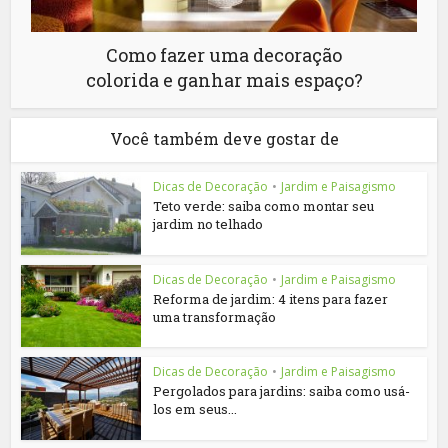
Como fazer uma decoração
colorida e ganhar mais espaço?
Você também deve gostar de
Dicas de Decoração
•
Jardim e Paisagismo
Teto verde: saiba como montar seu
jardim no telhado
Dicas de Decoração
•
Jardim e Paisagismo
Reforma de jardim: 4 itens para fazer
uma transformação
Dicas de Decoração
•
Jardim e Paisagismo
Pergolados para jardins: saiba como usá-
los em seus...