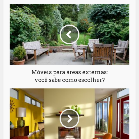
Móveis para áreas externas:
você sabe como escolher?