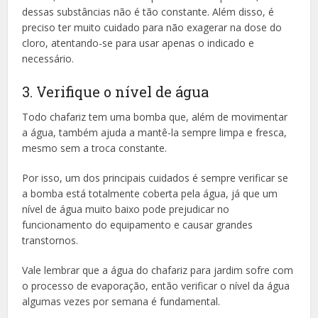
dessas substâncias não é tão constante. Além disso, é
preciso ter muito cuidado para não exagerar na dose do
cloro, atentando-se para usar apenas o indicado e
necessário.
3. Verifique o nível de água
Todo chafariz tem uma bomba que, além de movimentar
a água, também ajuda a mantê-la sempre limpa e fresca,
mesmo sem a troca constante.
Por isso, um dos principais cuidados é sempre verificar se
a bomba está totalmente coberta pela água, já que um
nível de água muito baixo pode prejudicar no
funcionamento do equipamento e causar grandes
transtornos.
Vale lembrar que a água do chafariz para jardim sofre com
o processo de evaporação, então verificar o nível da água
algumas vezes por semana é fundamental.