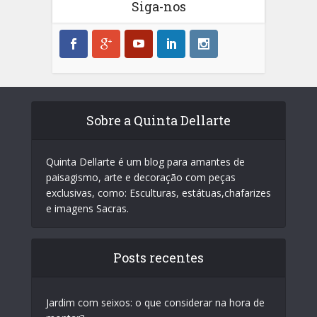
Siga-nos
Sobre a Quinta Dellarte
Quinta Dellarte é um blog para amantes de
paisagismo, arte e decoração com peças
exclusivas, como: Esculturas, estátuas,chafarizes
e imagens Sacras.
Posts recentes
Jardim com seixos: o que considerar na hora de