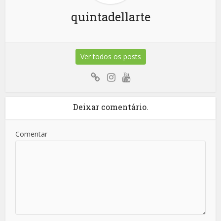
quintadellarte
Ver todos os posts
Deixar comentário.
Comentar