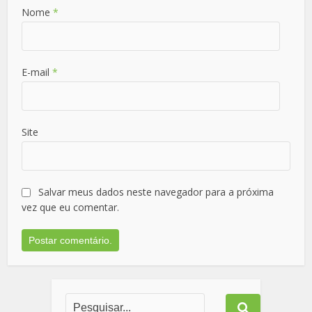
Nome
*
E-mail
*
Site
Salvar meus dados neste navegador para a próxima
vez que eu comentar.