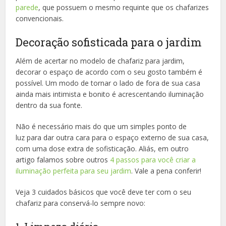
parede
, que possuem o mesmo requinte que os chafarizes
convencionais.
Decoração sofisticada para o jardim
Além de acertar no modelo de chafariz para jardim,
decorar o espaço de acordo com o seu gosto também é
possível. Um modo de tornar o lado de fora de sua casa
ainda mais intimista e bonito é acrescentando iluminação
dentro da sua fonte.
Não é necessário mais do que um simples ponto de
luz para dar outra cara para o espaço externo de sua casa,
com uma dose extra de sofisticação. Aliás, em outro
artigo falamos sobre outros
4 passos para você criar a
iluminação perfeita para seu jardim
. Vale a pena conferir!
Veja 3 cuidados básicos que você deve ter com o seu
chafariz para conservá-lo sempre novo: