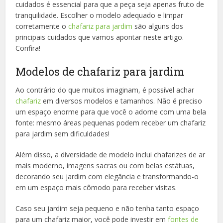
cuidados é essencial para que a peça seja apenas fruto de
tranquilidade. Escolher o modelo adequado e limpar
corretamente o
chafariz para jardim
são alguns dos
principais cuidados que vamos apontar neste artigo.
Confira!
Modelos de chafariz para jardim
Ao contrário do que muitos imaginam, é possível achar
chafariz
em diversos modelos e tamanhos. Não é preciso
um espaço enorme para que você o adorne com uma bela
fonte: mesmo áreas pequenas podem receber um chafariz
para jardim sem dificuldades!
Além disso, a diversidade de modelo inclui chafarizes de ar
mais moderno, imagens sacras ou com belas estátuas,
decorando seu jardim com elegância e transformando-o
em um espaço mais cômodo para receber visitas.
Caso seu jardim seja pequeno e não tenha tanto espaço
para um chafariz maior, você pode investir em
fontes de