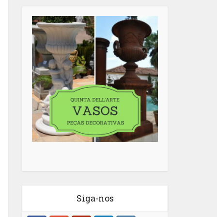
Siga-nos