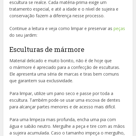
escultura se realce. Cada matéria-prima exige um
tratamento especial, e até a idade e o nível de sujeira e
conservação fazem a diferença nesse processo.
Continue a leitura e veja como limpar e preservar as
peças
do seu jardim:
Esculturas de mármore
Material delicado e muito bonito, não é de hoje que
o mármore é apreciado para a confecção de esculturas.
Ele apresenta uma séria de marcas e tiras bem comuns
que garantem sua exclusividade.
Para limpar, utilize um pano seco e passe por toda a
escultura. Também pode-se usar uma escova de dentes
para alcançar partes menores e de acesso mais difícil.
Para uma limpeza mais profunda, encha uma pia com
água e sabão neutro. Mergulhe a peça e tire com as mãos
a sujeira acumulada. Caso o tamanho impeça o mergulho,