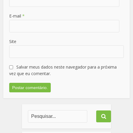
E-mail
*
Site
Salvar meus dados neste navegador para a próxima
vez que eu comentar.