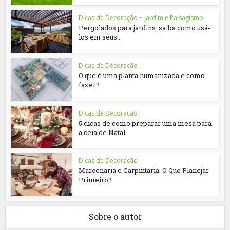
Dicas de Decoração
•
Jardim e Paisagismo
Pergolados para jardins: saiba como usá-
los em seus...
Dicas de Decoração
O que é uma planta humanizada e como
fazer?
Dicas de Decoração
5 dicas de como preparar uma mesa para
a ceia de Natal
Dicas de Decoração
Marcenaria e Carpintaria: O Que Planejar
Primeiro?
Sobre o autor