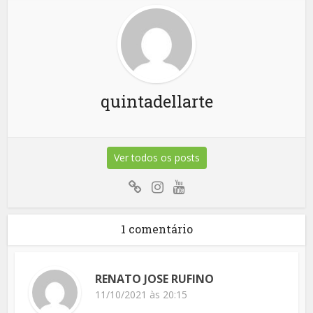
quintadellarte
Ver todos os posts
1 comentário
RENATO JOSE RUFINO
11/10/2021 às 20:15