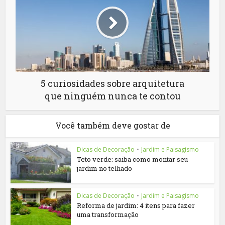
5 curiosidades sobre arquitetura
que ninguém nunca te contou
Você também deve gostar de
Dicas de Decoração
•
Jardim e Paisagismo
Teto verde: saiba como montar seu
jardim no telhado
Dicas de Decoração
•
Jardim e Paisagismo
Reforma de jardim: 4 itens para fazer
uma transformação