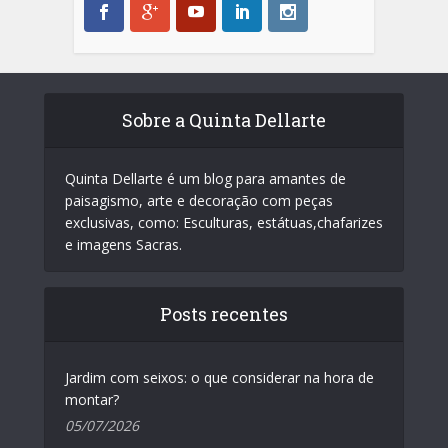
Sobre a Quinta Dellarte
Quinta Dellarte é um blog para amantes de
paisagismo, arte e decoração com peças
exclusivas, como: Esculturas, estátuas,chafarizes
e imagens Sacras.
Posts recentes
Jardim com seixos: o que considerar na hora de
montar?
05/07/2026