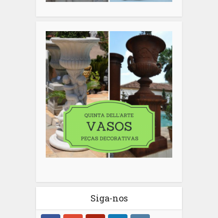
Siga-nos