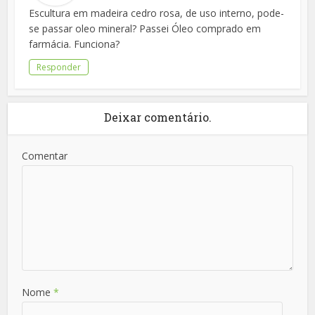
Escultura em madeira cedro rosa, de uso interno, pode-
se passar oleo mineral? Passei Óleo comprado em
farmácia. Funciona?
Responder
Deixar comentário.
Comentar
Nome
*