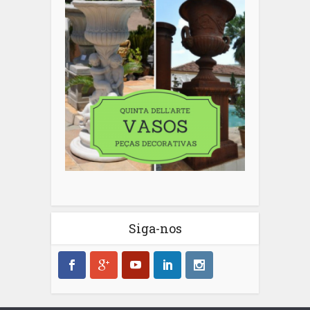
Siga-nos