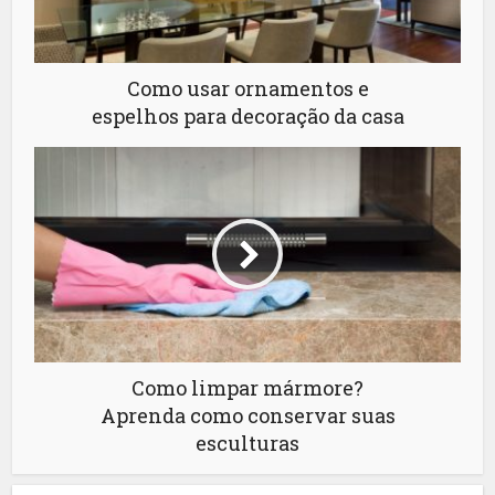
Como usar ornamentos e
espelhos para decoração da casa
Como limpar mármore?
Aprenda como conservar suas
esculturas