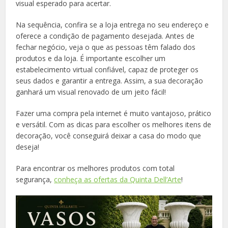
visual esperado para acertar.
Na sequência, confira se a loja entrega no seu endereço e
oferece a condição de pagamento desejada. Antes de
fechar negócio, veja o que as pessoas têm falado dos
produtos e da loja. É importante escolher um
estabelecimento virtual confiável, capaz de proteger os
seus dados e garantir a entrega. Assim, a sua decoração
ganhará um visual renovado de um jeito fácil!
Fazer uma compra pela internet é muito vantajoso, prático
e versátil. Com as dicas para escolher os melhores itens de
decoração, você conseguirá deixar a casa do modo que
deseja!
Para encontrar os melhores produtos com total
segurança,
conheça as ofertas da Quinta Dell’Arte
!