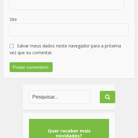
Site
Salvar meus dados neste navegador para a próxima
vez que eu comentar.
Quer receber mais
novidades?