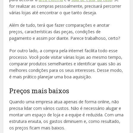
for realizar as compras pessoalmente, precisará percorrer
várias lojas até encontrar o que tanto deseja.
Além de tudo, terá que fazer comparações e anotar
preços, características das peças, condições de
pagamento e assim por diante. Parece trabalhoso, certo?
Por outro lado, a compra pela internet facilita todo esse
processo. Você pode visitar várias lojas ao mesmo tempo,
comparar produtos semelhantes e identificar quais são as
melhores condições para os seus interesses. Desse modo,
é mais prático planejar uma boa aquisição.
Preços mais baixos
Quando uma empresa atua apenas de forma online, não
precisa lidar com vários custos. Não é necessário alugar e
montar um espaço de loja e a equipe é reduzida. Com uma
estrutura enxuta, os gastos diminuem e, como resultado,
os preços ficam mais baixos.