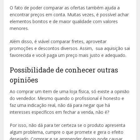
O fato de poder comparar as ofertas também ajuda a
encontrar preços em conta. Muitas vezes, é possível achar
elementos bonitos e de maior qualidade com valores
menores.
Além disso, é viável comparar fretes, aproveitar
promoções e descontos diversos. Assim, sua aquisição sai
favorecida e você paga um preço mais justo e adequado.
Possibilidade de conhecer outras
opiniões
Ao comprar um item de uma loja física, só existe a opinião
do vendedor. Mesmo quando o profissional é honesto e
faz uma indicação real, não dá para negar que há
interesses específicos em fechar a venda, não é?
Por isso, não dá para ter certeza se o produto apresenta
algum problema, cumpre o que promete e gera o efeito
desejado. Comprar e se arrepender depois pode causar