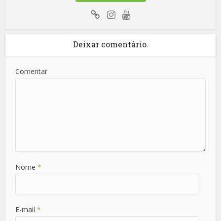
Deixar comentário.
Comentar
Nome
*
E-mail
*