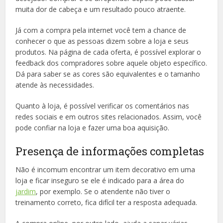
muita dor de cabeça e um resultado pouco atraente.
Já com a compra pela internet você tem a chance de
conhecer o que as pessoas dizem sobre a loja e seus
produtos. Na página de cada oferta, é possível explorar o
feedback dos compradores sobre aquele objeto específico.
Dá para saber se as cores são equivalentes e o tamanho
atende às necessidades.
Quanto à loja, é possível verificar os comentários nas
redes sociais e em outros sites relacionados. Assim, você
pode confiar na loja e fazer uma boa aquisição.
Presença de informações completas
Não é incomum encontrar um item decorativo em uma
loja e ficar inseguro se ele é indicado para a área do
jardim
, por exemplo. Se o atendente não tiver o
treinamento correto, fica difícil ter a resposta adequada.