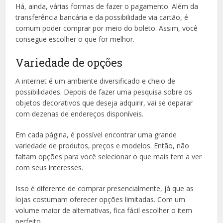
Há, ainda, várias formas de fazer o pagamento. Além da
transferência bancária e da possibilidade via cartão, é
comum poder comprar por meio do boleto. Assim, você
consegue escolher o que for melhor.
Variedade de opções
A internet é um ambiente diversificado e cheio de
possibilidades. Depois de fazer uma pesquisa sobre os
objetos decorativos que deseja adquirir, vai se deparar
com dezenas de endereços disponíveis.
Em cada página, é possível encontrar uma grande
variedade de produtos, preços e modelos. Então, não
faltam opções para você selecionar o que mais tem a ver
com seus interesses.
Isso é diferente de comprar presencialmente, já que as
lojas costumam oferecer opções limitadas. Com um
volume maior de alternativas, fica fácil escolher o item
perfeito.