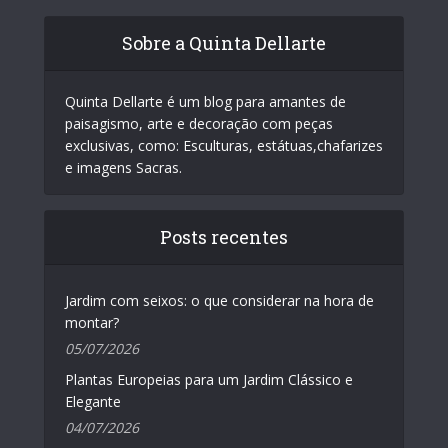
Sobre a Quinta Dellarte
Quinta Dellarte é um blog para amantes de
paisagismo, arte e decoração com peças
exclusivas, como: Esculturas, estátuas,chafarizes
e imagens Sacras.
Posts recentes
Jardim com seixos: o que considerar na hora de
montar?
05/07/2026
Plantas Europeias para um Jardim Clássico e
Elegante
04/07/2026