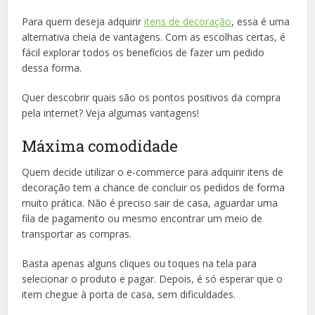
Para quem deseja adquirir
itens de decoração
, essa é uma
alternativa cheia de vantagens. Com as escolhas certas, é
fácil explorar todos os benefícios de fazer um pedido
dessa forma.
Quer descobrir quais são os pontos positivos da compra
pela internet? Veja algumas vantagens!
Máxima comodidade
Quem decide utilizar o e-commerce para adquirir itens de
decoração tem a chance de concluir os pedidos de forma
muito prática. Não é preciso sair de casa, aguardar uma
fila de pagamento ou mesmo encontrar um meio de
transportar as compras.
Basta apenas alguns cliques ou toques na tela para
selecionar o produto e pagar. Depois, é só esperar que o
item chegue à porta de casa, sem dificuldades.