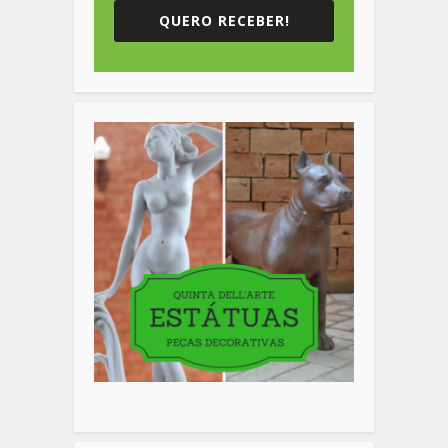
QUERO RECEBER!