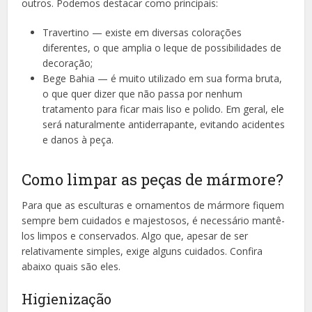
outros. Podemos destacar como principais:
Travertino — existe em diversas colorações
diferentes, o que amplia o leque de possibilidades de
decoração;
Bege Bahia — é muito utilizado em sua forma bruta,
o que quer dizer que não passa por nenhum
tratamento para ficar mais liso e polido. Em geral, ele
será naturalmente antiderrapante, evitando acidentes
e danos à peça.
Como limpar as peças de mármore?
Para que as esculturas e ornamentos de mármore fiquem
sempre bem cuidados e majestosos, é necessário mantê-
los limpos e conservados. Algo que, apesar de ser
relativamente simples, exige alguns cuidados. Confira
abaixo quais são eles.
Higienização