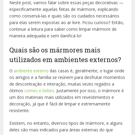
Neste post, vamos falar sobre essas peças decorativas —
especificamente aquelas feitas de mármore, explicando
como conservá-las e quais são os cuidados necessários
para elas serem expostas ao ar livre. Ficou curioso? Então,
continue a leitura para saber como limpar mármore de
maneira adequada e sem danificá-lo!
Quais são os mármores mais
utilizados em ambientes externos?
O
ambiente externo
das casas é, geralmente, o lugar onde
os amigos e a família se reúnem para desfrutar momentos
de descontração e interação, muitas vezes regados a
ótimos
comes e bebes
. Justamente por isso, o mármore é
um dos materiais mais utilizados em revestimentos e
decoração, já que é fácil de limpar e extremamente
resistente.
Existem, no entanto, diversos tipos de mármore, e alguns
deles são mais indicados para áreas externas do que