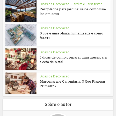
Dicas de Decoração
•
Jardim e Paisagismo
Pergolados para jardins: saiba como usá-
los em seus...
Dicas de Decoração
O que é uma planta humanizada e como
fazer?
Dicas de Decoração
5 dicas de como preparar uma mesa para
a ceia de Natal
Dicas de Decoração
Marcenaria e Carpintaria: O Que Planejar
Primeiro?
Sobre o autor