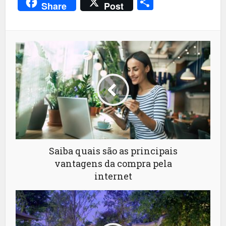
Share
Share
Post
Saiba quais são as principais
vantagens da compra pela
internet