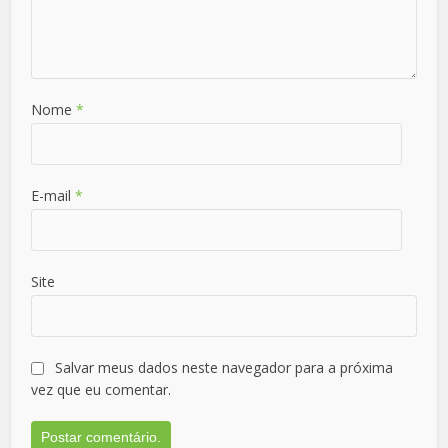
Nome
*
E-mail
*
Site
Salvar meus dados neste navegador para a próxima
vez que eu comentar.