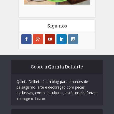
Siga-nos
Sobre a Quinta Dellarte
Quinta Dellarte é um blog para amantes de
paisagismo, arte e decoração com peças
exclusivas, como: Esculturas, estátuas,chafarizes
e imagens Sacras.