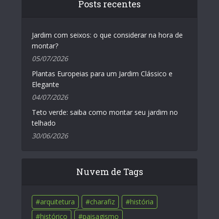
Posts recentes
Jardim com seixos: o que considerar na hora de
montar?
05/07/2026
Plantas Europeias para um Jardim Clássico e
Elegante
04/07/2026
Teto verde: saiba como montar seu jardim no
telhado
30/06/2026
Nuvem de Tags
arquitetura
charafiz
história
histórico
paisagismo