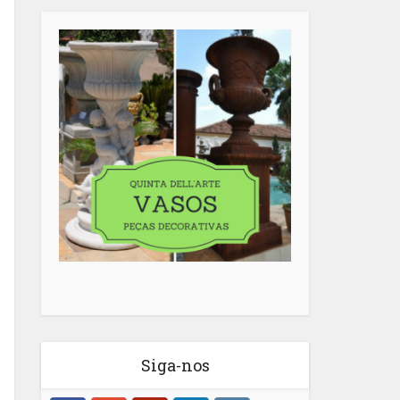
Siga-nos