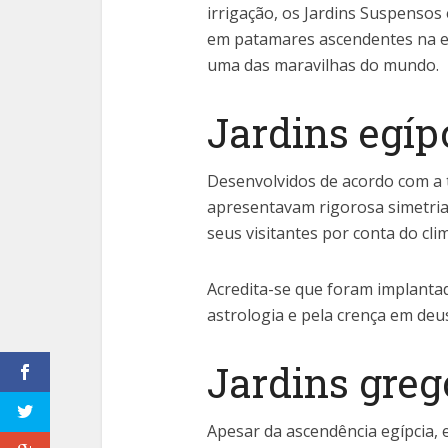
irrigação, os Jardins Suspenso
em patamares ascendentes na e
uma das maravilhas do mundo.
Jardins egíp
Desenvolvidos de acordo com a to
apresentavam rigorosa simetria 
seus visitantes por conta do cli
Acredita-se que foram implantad
astrologia e pela crença em deu
Jardins greg
Apesar da ascendência egípcia, 