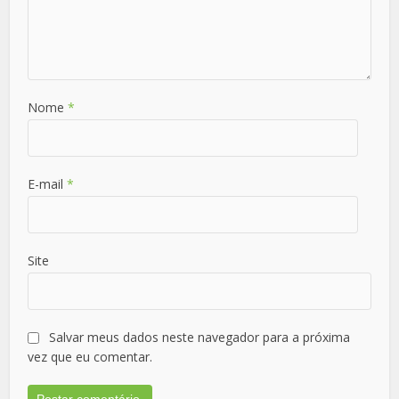
Nome
*
E-mail
*
Site
Salvar meus dados neste navegador para a próxima
vez que eu comentar.