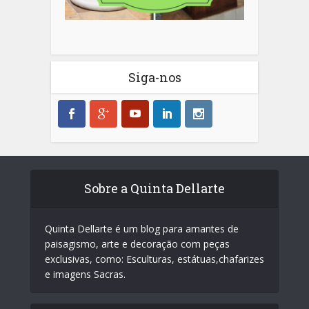
Siga-nos
Sobre a Quinta Dellarte
Quinta Dellarte é um blog para amantes de
paisagismo, arte e decoração com peças
exclusivas, como: Esculturas, estátuas,chafarizes
e imagens Sacras.