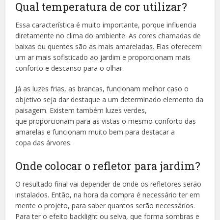
Qual temperatura de cor utilizar?
Essa característica é muito importante, porque influencia
diretamente no clima do ambiente. As cores chamadas de
baixas ou quentes são as mais amareladas. Elas oferecem
um ar mais sofisticado ao jardim e proporcionam mais
conforto e descanso para o olhar.
Já as luzes frias, as brancas, funcionam melhor caso o
objetivo seja dar destaque a um determinado elemento da
paisagem. Existem também luzes verdes,
que proporcionam para as vistas o mesmo conforto das
amarelas e funcionam muito bem para destacar a
copa das árvores.
Onde colocar o refletor para jardim?
O resultado final vai depender de onde os refletores serão
instalados. Então, na hora da compra é necessário ter em
mente o projeto, para saber quantos serão necessários.
Para ter o efeito backlight ou selva, que forma sombras e