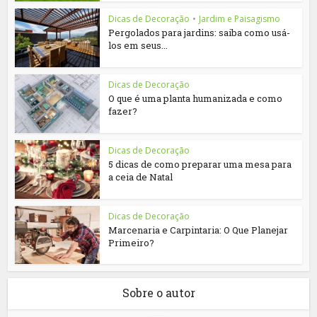
Dicas de Decoração
•
Jardim e Paisagismo
Pergolados para jardins: saiba como usá-
los em seus...
Dicas de Decoração
O que é uma planta humanizada e como
fazer?
Dicas de Decoração
5 dicas de como preparar uma mesa para
a ceia de Natal
Dicas de Decoração
Marcenaria e Carpintaria: O Que Planejar
Primeiro?
Sobre o autor