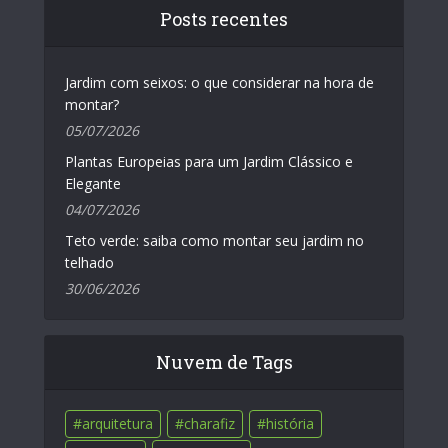
Posts recentes
Jardim com seixos: o que considerar na hora de
montar?
05/07/2026
Plantas Europeias para um Jardim Clássico e
Elegante
04/07/2026
Teto verde: saiba como montar seu jardim no
telhado
30/06/2026
Nuvem de Tags
arquitetura
charafiz
história