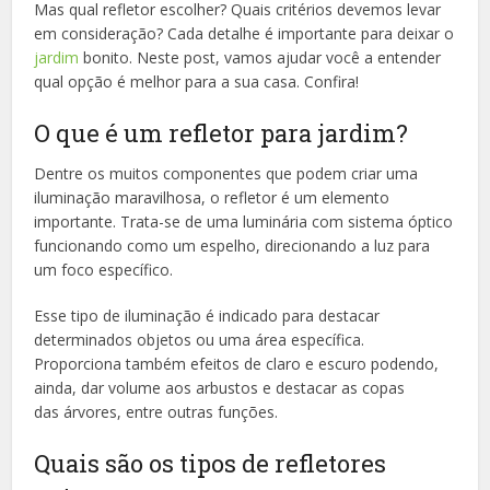
Mas qual refletor escolher? Quais critérios devemos levar
em consideração? Cada detalhe é importante para deixar o
jardim
bonito. Neste post, vamos ajudar você a entender
qual opção é melhor para a sua casa. Confira!
O que é um refletor para jardim?
Dentre os muitos componentes que podem criar uma
iluminação maravilhosa, o refletor é um elemento
importante. Trata-se de uma luminária com sistema óptico
funcionando como um espelho, direcionando a luz para
um foco específico.
Esse tipo de iluminação é indicado para destacar
determinados objetos ou uma área específica.
Proporciona também efeitos de claro e escuro podendo,
ainda, dar volume aos arbustos e destacar as copas
das árvores, entre outras funções.
Quais são os tipos de refletores