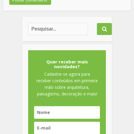
Quer receber mais
novidades?
Cadastre-se agora para
receber conteúdos em primeira
mão sobre arquitetura,
paisagismo, decoração e mais!