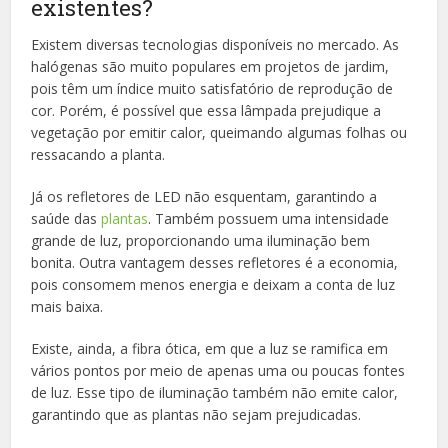
existentes?
Existem diversas tecnologias disponíveis no mercado. As
halógenas são muito populares em projetos de jardim,
pois têm um índice muito satisfatório de reprodução de
cor. Porém, é possível que essa lâmpada prejudique a
vegetação por emitir calor, queimando algumas folhas ou
ressacando a planta.
Já os refletores de LED não esquentam, garantindo a
saúde das
plantas
. Também possuem uma intensidade
grande de luz, proporcionando uma iluminação bem
bonita. Outra vantagem desses refletores é a economia,
pois consomem menos energia e deixam a conta de luz
mais baixa.
Existe, ainda, a fibra ótica, em que a luz se ramifica em
vários pontos por meio de apenas uma ou poucas fontes
de luz. Esse tipo de iluminação também não emite calor,
garantindo que as plantas não sejam prejudicadas.