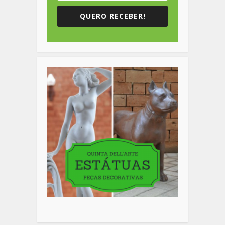
QUERO RECEBER!