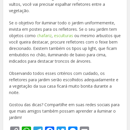
vultos, você vai precisar espalhar refletores entre a
vegetação.
Se o objetivo for iluminar todo o jardim uniformemente,
invista em postes para os refletores. Se o seu jardim tem
objetos como
chafariz
,
esculturas
ou mesmo arbustos que
você queira destacar, procure refletores com o feixe bem
direcionado. Existem também os tipos up light, que ficam
embutidos no chão, iluminando de baixo para cima,
indicados para destacar troncos de árvores.
Observando todos esses critérios com cuidado, os
refletores para jardim serão escolhidos adequadamente e
a vegetação da sua casa ficará muito bonita durante a
noite.
Gostou das dicas? Compartilhe em suas redes sociais para
que mais amigos também possam aprender a iluminar o
jardim!