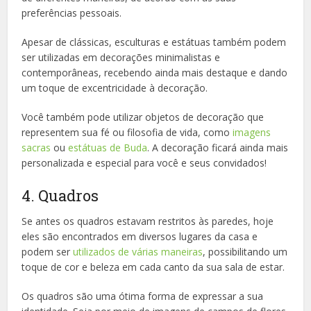
preferências pessoais.
Apesar de clássicas, esculturas e estátuas também podem
ser utilizadas em decorações minimalistas e
contemporâneas, recebendo ainda mais destaque e dando
um toque de excentricidade à decoração.
Você também pode utilizar objetos de decoração que
representem sua fé ou filosofia de vida, como
imagens
sacras
ou
estátuas de Buda
. A decoração ficará ainda mais
personalizada e especial para você e seus convidados!
4. Quadros
Se antes os quadros estavam restritos às paredes, hoje
eles são encontrados em diversos lugares da casa e
podem ser
utilizados de várias maneiras
, possibilitando um
toque de cor e beleza em cada canto da sua sala de estar.
Os quadros são uma ótima forma de expressar a sua