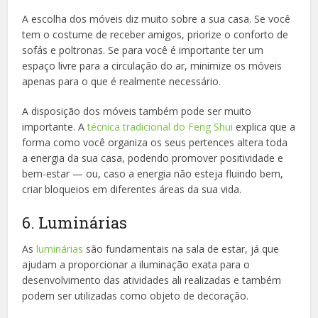
A escolha dos móveis diz muito sobre a sua casa. Se você
tem o costume de receber amigos, priorize o conforto de
sofás e poltronas. Se para você é importante ter um
espaço livre para a circulação do ar, minimize os móveis
apenas para o que é realmente necessário.
A disposição dos móveis também pode ser muito
importante. A
técnica tradicional do Feng Shui
explica que a
forma como você organiza os seus pertences altera toda
a energia da sua casa, podendo promover positividade e
bem-estar — ou, caso a energia não esteja fluindo bem,
criar bloqueios em diferentes áreas da sua vida.
6. Luminárias
As
luminárias
são fundamentais na sala de estar, já que
ajudam a proporcionar a iluminação exata para o
desenvolvimento das atividades ali realizadas e também
podem ser utilizadas como objeto de decoração.