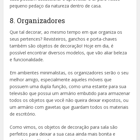
pequeno pedaço da natureza dentro de casa.
8. Organizadores
Que tal decorar, ao mesmo tempo em que organiza os
seus pertences? Revisteiros, ganchos e porta-chaves
também são objetos de decoração! Hoje em dia, é
possível encontrar diversos modelos, que vão aliar beleza
e funcionalidade.
Em ambientes minimalistas, os organizadores serão o seu
melhor amigo, especialmente aqueles móveis que
possuem uma dupla função, como uma estante para sua
televisão que possui um armário embutido para armazenar
todos os objetos que você não queira deixar expostos, ou
um armário com gavetas que guardam todos os materiais
de escritório.
Como vimos, os objetos de decoração para sala são
perfeitos para deixar a sua casa ainda mais bonita e