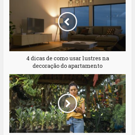
4 dicas de como usar lustres na
decoração do apartamento