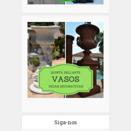
Siga-nos