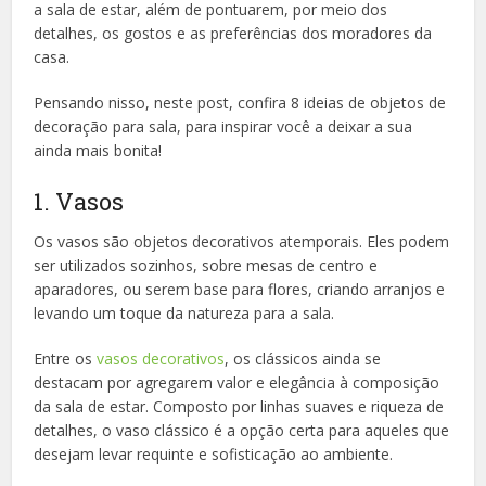
a sala de estar, além de pontuarem, por meio dos
detalhes, os gostos e as preferências dos moradores da
casa.
Pensando nisso, neste post, confira 8 ideias de objetos de
decoração para sala, para inspirar você a deixar a sua
ainda mais bonita!
1. Vasos
Os vasos são objetos decorativos atemporais. Eles podem
ser utilizados sozinhos, sobre mesas de centro e
aparadores, ou serem base para flores, criando arranjos e
levando um toque da natureza para a sala.
Entre os
vasos decorativos
, os clássicos ainda se
destacam por agregarem valor e elegância à composição
da sala de estar. Composto por linhas suaves e riqueza de
detalhes, o vaso clássico é a opção certa para aqueles que
desejam levar requinte e sofisticação ao ambiente.