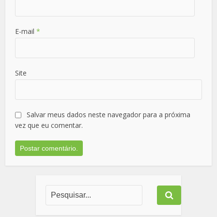
E-mail
*
Site
Salvar meus dados neste navegador para a próxima
vez que eu comentar.