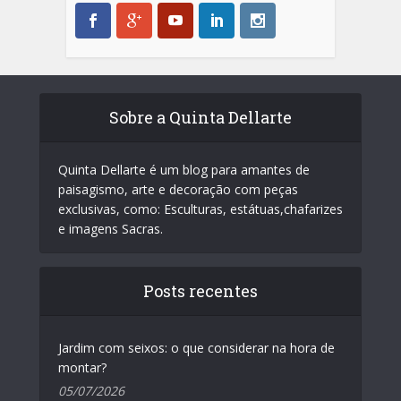
Sobre a Quinta Dellarte
Quinta Dellarte é um blog para amantes de
paisagismo, arte e decoração com peças
exclusivas, como: Esculturas, estátuas,chafarizes
e imagens Sacras.
Posts recentes
Jardim com seixos: o que considerar na hora de
montar?
05/07/2026