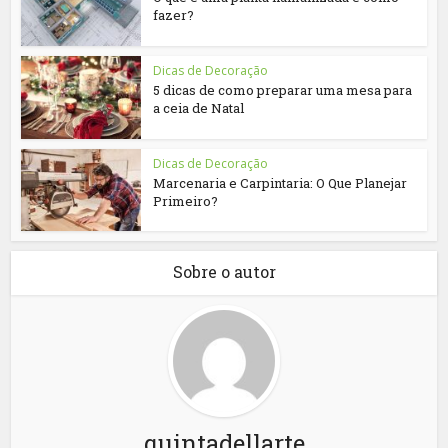
fazer?
Dicas de Decoração
5 dicas de como preparar uma mesa para
a ceia de Natal
Dicas de Decoração
Marcenaria e Carpintaria: O Que Planejar
Primeiro?
Sobre o autor
quintadellarte