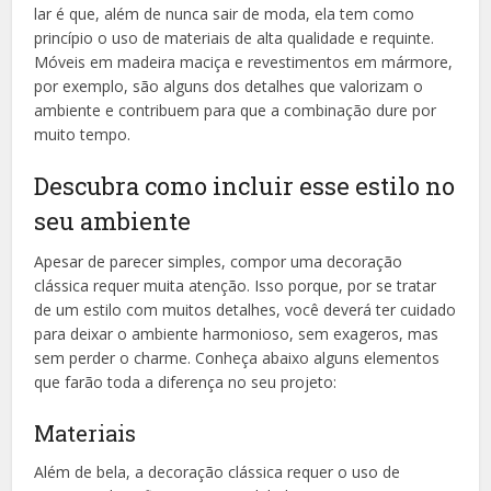
lar é que, além de nunca sair de moda, ela tem como
princípio o uso de materiais de alta qualidade e requinte.
Móveis em madeira maciça e revestimentos em mármore,
por exemplo, são alguns dos detalhes que valorizam o
ambiente e contribuem para que a combinação dure por
muito tempo.
Descubra como incluir esse estilo no
seu ambiente
Apesar de parecer simples, compor uma decoração
clássica requer muita atenção. Isso porque, por se tratar
de um estilo com muitos detalhes, você deverá ter cuidado
para deixar o ambiente harmonioso, sem exageros, mas
sem perder o charme. Conheça abaixo alguns elementos
que farão toda a diferença no seu projeto:
Materiais
Além de bela, a decoração clássica requer o uso de