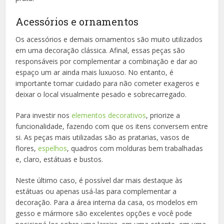
Acessórios e ornamentos
Os acessórios e demais ornamentos são muito utilizados
em uma decoração clássica. Afinal, essas peças são
responsáveis por complementar a combinação e dar ao
espaço um ar ainda mais luxuoso. No entanto, é
importante tomar cuidado para não cometer exageros e
deixar o local visualmente pesado e sobrecarregado.
Para investir nos
elementos decorativos
, priorize a
funcionalidade, fazendo com que os itens conversem entre
si. As peças mais utilizadas são as pratarias, vasos de
flores,
espelhos
, quadros com molduras bem trabalhadas
e, claro, estátuas e bustos.
Neste último caso, é possível dar mais destaque às
estátuas ou apenas usá-las para complementar a
decoração. Para a área interna da casa, os modelos em
gesso e mármore são excelentes opções e você pode