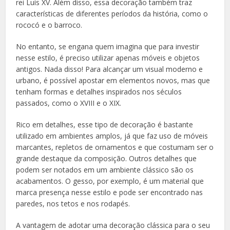
rei Luís XV. Além disso, essa decoração também traz
características de diferentes períodos da história, como o
rococó e o barroco.
No entanto, se engana quem imagina que para investir
nesse estilo, é preciso utilizar apenas móveis e objetos
antigos. Nada disso! Para alcançar um visual moderno e
urbano, é possível apostar em elementos novos, mas que
tenham formas e detalhes inspirados nos séculos
passados, como o XVIII e o XIX.
Rico em detalhes, esse tipo de decoração é bastante
utilizado em ambientes amplos, já que faz uso de móveis
marcantes, repletos de ornamentos e que costumam ser o
grande destaque da composição. Outros detalhes que
podem ser notados em um ambiente clássico são os
acabamentos. O gesso, por exemplo, é um material que
marca presença nesse estilo e pode ser encontrado nas
paredes, nos tetos e nos rodapés.
A vantagem de adotar uma decoração clássica para o seu