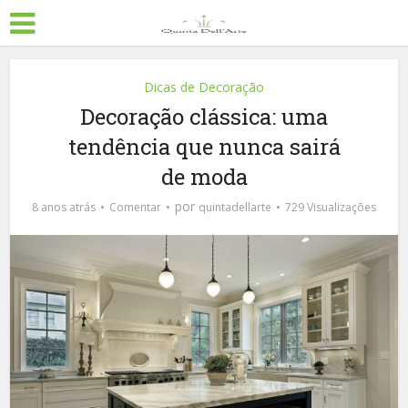
Dicas de Decoração
Decoração clássica: uma
tendência que nunca sairá
de moda
por
8 anos atrás
Comentar
quintadellarte
729 Visualizações