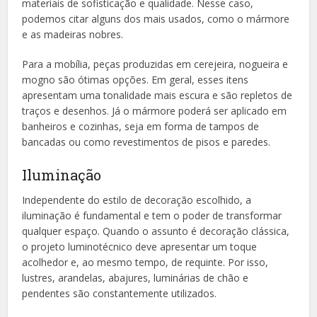
materiais de sofisticação e qualidade. Nesse caso,
podemos citar alguns dos mais usados, como o mármore
e as madeiras nobres.
Para a mobília, peças produzidas em cerejeira, nogueira e
mogno são ótimas opções. Em geral, esses itens
apresentam uma tonalidade mais escura e são repletos de
traços e desenhos. Já o mármore poderá ser aplicado em
banheiros e cozinhas, seja em forma de tampos de
bancadas ou como revestimentos de pisos e paredes.
Iluminação
Independente do estilo de decoração escolhido, a
iluminação é fundamental e tem o poder de transformar
qualquer espaço. Quando o assunto é decoração clássica,
o projeto luminotécnico deve apresentar um toque
acolhedor e, ao mesmo tempo, de requinte. Por isso,
lustres, arandelas, abajures, luminárias de chão e
pendentes são constantemente utilizados.