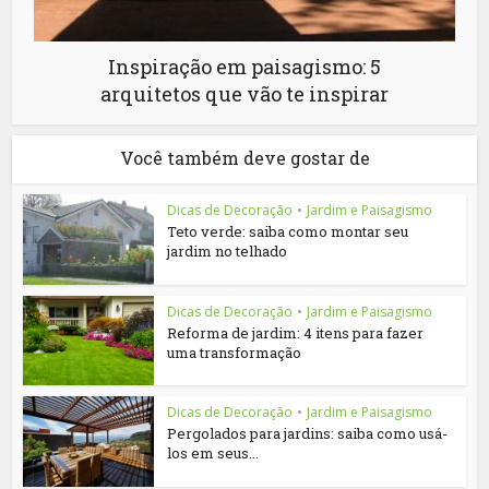
Inspiração em paisagismo: 5
arquitetos que vão te inspirar
Você também deve gostar de
Dicas de Decoração
•
Jardim e Paisagismo
Teto verde: saiba como montar seu
jardim no telhado
Dicas de Decoração
•
Jardim e Paisagismo
Reforma de jardim: 4 itens para fazer
uma transformação
Dicas de Decoração
•
Jardim e Paisagismo
Pergolados para jardins: saiba como usá-
los em seus...