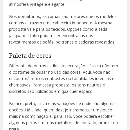
atmosfera vintage e elegante.
Nos dormitórios, as camas são maiores que os modelos
comuns e trazem uma cabeceira imponente. A mesma
proposta vale para os tecidos. Opções como a seda,
jacquard e linho podem ser encontradas nos
revestimentos de sofás, poltronas e cadeiras revestidas.
Paleta de cores
Diferente de outros estilos, a decoração clássica não tem
o costume de ousar no uso das cores. Aqui, você não
encontrará muitos contrastes ou tonalidades intensas e
chamativas. Para essa proposta, os tons neutros e
discretos são utilizados em qualquer espaço.
Branco, preto, cinza e as variações de nude são algumas
opções. Há ainda, quem deseje incrementar um pouco
mais na combinação e, para isso, você poderá escolher
algumas peças em tons metálicos de dourado, bronze ou
prata.