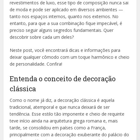
revestimentos de luxo, esse tipo de composição nunca sai
de moda e pode ser aplicado em diversos ambientes —
tanto nos espaços internos, quanto nos externos. No
entanto, para que a sua combinação fique impecável, é
preciso seguir alguns segredos fundamentais. Quer
descobrir sobre cada um deles?
Neste post, você encontrará dicas e informações para
deixar qualquer cômodo com um toque harmônico e cheio
de personalidade. Confira!
Entenda o conceito de decoração
clássica
Como o nome já diz, a decoração clássica é aquela
tradicional, atemporal e que nunca deixará de ser
tendência. Esse estilo tão imponente e cheio de requinte
teve início ainda na arquitetura grega romana e, mais
tarde, se consolidou em países como a França,
principalmente com a decoração exuberante do palácio do