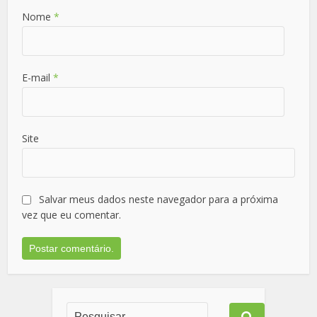
Nome
*
E-mail
*
Site
Salvar meus dados neste navegador para a próxima
vez que eu comentar.