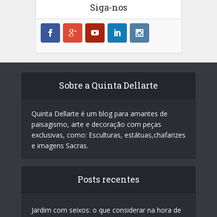
Siga-nos
Sobre a Quinta Dellarte
Quinta Dellarte é um blog para amantes de
paisagismo, arte e decoração com peças
exclusivas, como: Esculturas, estátuas,chafarizes
e imagens Sacras.
Posts recentes
Jardim com seixos: o que considerar na hora de