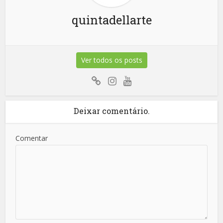
quintadellarte
Ver todos os posts
Deixar comentário.
Comentar