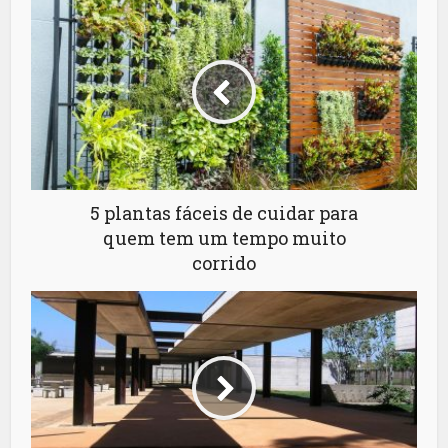
5 plantas fáceis de cuidar para
quem tem um tempo muito
corrido