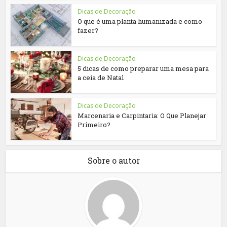
Dicas de Decoração
O que é uma planta humanizada e como
fazer?
Dicas de Decoração
5 dicas de como preparar uma mesa para
a ceia de Natal
Dicas de Decoração
Marcenaria e Carpintaria: O Que Planejar
Primeiro?
Sobre o autor