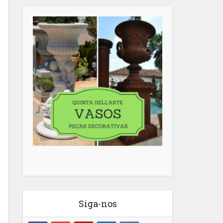
Siga-nos