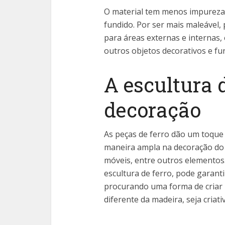
O material tem menos impureza
fundido. Por ser mais maleável,
para áreas externas e internas, 
outros objetos decorativos e fu
A escultura 
decoração
As peças de ferro dão um toque 
maneira ampla na decoração do
móveis, entre outros elementos
escultura de ferro, pode garan
procurando uma forma de criar 
diferente da madeira, seja criati