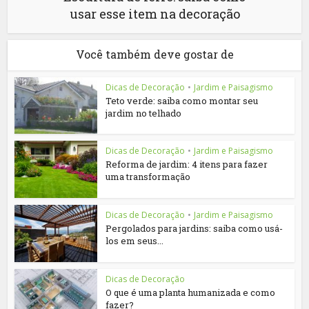
usar esse item na decoração
Você também deve gostar de
Dicas de Decoração
•
Jardim e Paisagismo
Teto verde: saiba como montar seu
jardim no telhado
Dicas de Decoração
•
Jardim e Paisagismo
Reforma de jardim: 4 itens para fazer
uma transformação
Dicas de Decoração
•
Jardim e Paisagismo
Pergolados para jardins: saiba como usá-
los em seus...
Dicas de Decoração
O que é uma planta humanizada e como
fazer?