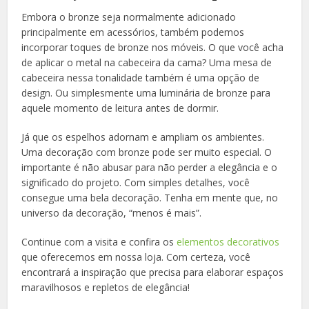
Embora o bronze seja normalmente adicionado
principalmente em acessórios, também podemos
incorporar toques de bronze nos móveis. O que você acha
de aplicar o metal na cabeceira da cama? Uma mesa de
cabeceira nessa tonalidade também é uma opção de
design. Ou simplesmente uma luminária de bronze para
aquele momento de leitura antes de dormir.
Já que os espelhos adornam e ampliam os ambientes.
Uma decoração com bronze pode ser muito especial. O
importante é não abusar para não perder a elegância e o
significado do projeto. Com simples detalhes, você
consegue uma bela decoração. Tenha em mente que, no
universo da decoração, “menos é mais”.
Continue com a visita e confira os
elementos decorativos
que oferecemos em nossa loja. Com certeza, você
encontrará a inspiração que precisa para elaborar espaços
maravilhosos e repletos de elegância!