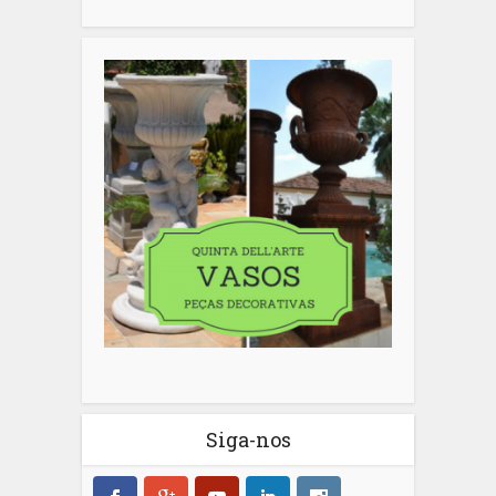
Siga-nos