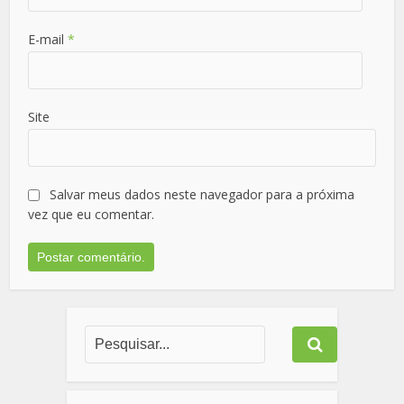
E-mail
*
Site
Salvar meus dados neste navegador para a próxima
vez que eu comentar.