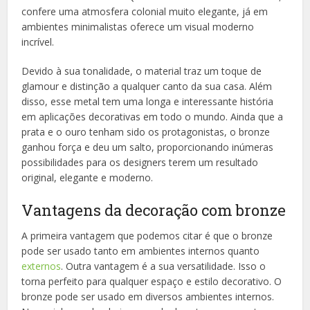
confere uma atmosfera colonial muito elegante, já em
ambientes minimalistas oferece um visual moderno
incrível.
Devido à sua tonalidade, o material traz um toque de
glamour e distinção a qualquer canto da sua casa. Além
disso, esse metal tem uma longa e interessante história
em aplicações decorativas em todo o mundo. Ainda que a
prata e o ouro tenham sido os protagonistas, o bronze
ganhou força e deu um salto, proporcionando inúmeras
possibilidades para os designers terem um resultado
original, elegante e moderno.
Vantagens da decoração com bronze
A primeira vantagem que podemos citar é que o bronze
pode ser usado tanto em ambientes internos quanto
externos
. Outra vantagem é a sua versatilidade. Isso o
torna perfeito para qualquer espaço e estilo decorativo. O
bronze pode ser usado em diversos ambientes internos.