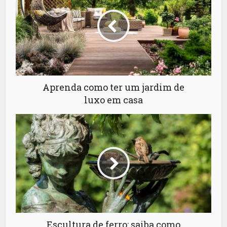
Aprenda como ter um jardim de
luxo em casa
Escultura de ferro: saiba como