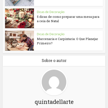
Dicas de Decoração
5 dicas de como preparar uma mesa para
a ceia de Natal
Dicas de Decoração
Marcenaria e Carpintaria: O Que Planejar
Primeiro?
Sobre o autor
quintadellarte