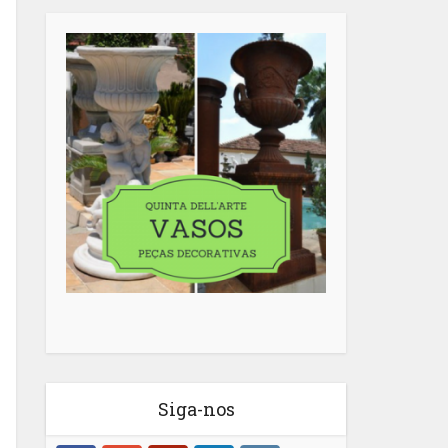
Siga-nos