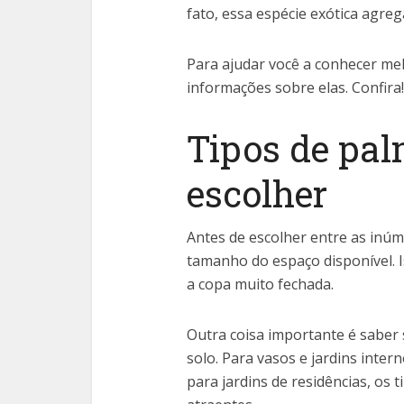
fato, essa espécie exótica agreg
Para ajudar você a conhecer me
informações sobre elas. Confira!
Tipos de pal
escolher
Antes de escolher entre as inúm
tamanho do espaço disponível. 
a copa muito fechada.
Outra coisa importante é saber 
solo. Para vasos e jardins inter
para jardins de residências, os