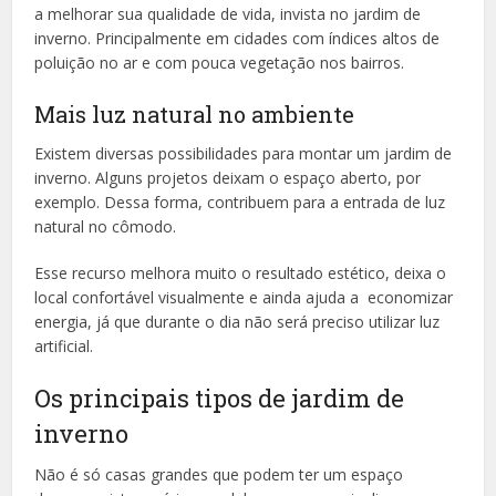
a melhorar sua qualidade de vida, invista no jardim de
inverno. Principalmente em cidades com índices altos de
poluição no ar e com pouca vegetação nos bairros.
Mais luz natural no ambiente
Existem diversas possibilidades para montar um jardim de
inverno. Alguns projetos deixam o espaço aberto, por
exemplo. Dessa forma, contribuem para a entrada de luz
natural no cômodo.
Esse recurso melhora muito o resultado estético, deixa o
local confortável visualmente e ainda ajuda a economizar
energia, já que durante o dia não será preciso utilizar luz
artificial.
Os principais tipos de jardim de
inverno
Não é só casas grandes que podem ter um espaço