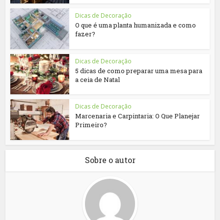
Dicas de Decoração
O que é uma planta humanizada e como
fazer?
Dicas de Decoração
5 dicas de como preparar uma mesa para
a ceia de Natal
Dicas de Decoração
Marcenaria e Carpintaria: O Que Planejar
Primeiro?
Sobre o autor