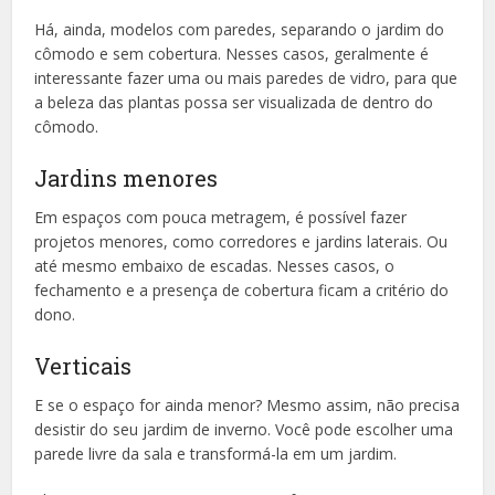
Há, ainda, modelos com paredes, separando o jardim do
cômodo e sem cobertura. Nesses casos, geralmente é
interessante fazer uma ou mais paredes de vidro, para que
a beleza das plantas possa ser visualizada de dentro do
cômodo.
Jardins menores
Em espaços com pouca metragem, é possível fazer
projetos menores, como corredores e jardins laterais. Ou
até mesmo embaixo de escadas. Nesses casos, o
fechamento e a presença de cobertura ficam a critério do
dono.
Verticais
E se o espaço for ainda menor? Mesmo assim, não precisa
desistir do seu jardim de inverno. Você pode escolher uma
parede livre da sala e transformá-la em um jardim.