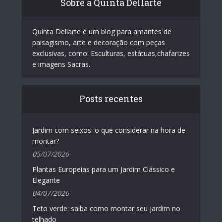
Sobre a Quinta Dellarte
Quinta Dellarte é um blog para amantes de
paisagismo, arte e decoração com peças
exclusivas, como: Esculturas, estátuas,chafarizes
e imagens Sacras.
Posts recentes
Jardim com seixos: o que considerar na hora de
montar?
05/07/2026
Plantas Europeias para um Jardim Clássico e
Elegante
04/07/2026
Teto verde: saiba como montar seu jardim no
telhado