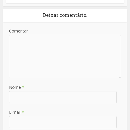
Deixar comentário.
Comentar
Nome
*
E-mail
*