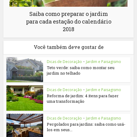
Saiba como preparar o jardim
para cada estação do calendário
2018
Você também deve gostar de
Dicas de Decoração
•
Jardim e Paisagismo
Teto verde: saiba como montar seu
jardim no telhado
Dicas de Decoração
•
Jardim e Paisagismo
Reforma de jardim: 4 itens para fazer
uma transformação
Dicas de Decoração
•
Jardim e Paisagismo
Pergolados para jardins: saiba como usá-
los em seus...