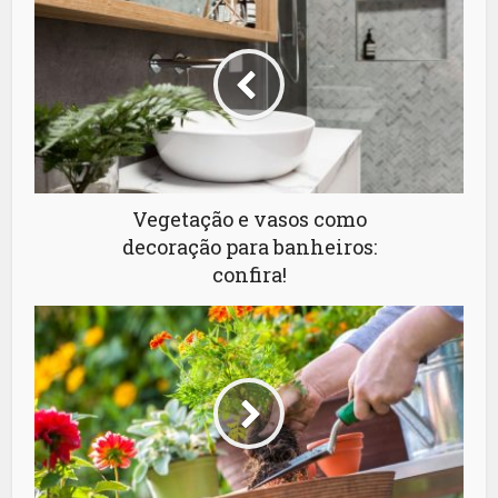
Vegetação e vasos como
decoração para banheiros:
confira!