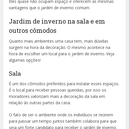
Eles quase não ocupam espaço e oferecem as mesmas
vantagens que o jardim de inverno comum.
Jardim de inverno na sala e em
outros cômodos
Quanto mais ambientes uma casa tem, mais dúvidas
surgem na hora da decoração. O mesmo acontece na
hora de escolher um local para o jardim de inverno. Veja
algumas opções!
Sala
É um dos cômodos preferidos para instalar esses espaços.
É o local para receber pessoas queridas, por isso os
moradores valorizam mais a decoração da sala em
relação às outras partes da casa.
O fato de ser o ambiente onde os indivíduos se reúnem
para passar um tempo juntos também colabora para que
seja um forte candidato para receber o jardim de inverno.