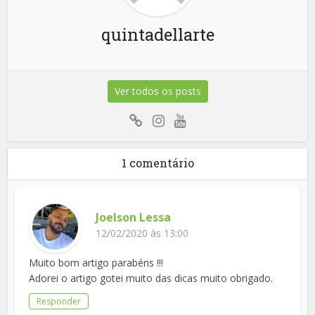
quintadellarte
Ver todos os posts
1 comentário
Joelson Lessa
12/02/2020 às 13:00
Muito bom artigo parabéns !!!
Adorei o artigo gotei muito das dicas muito obrigado.
Responder