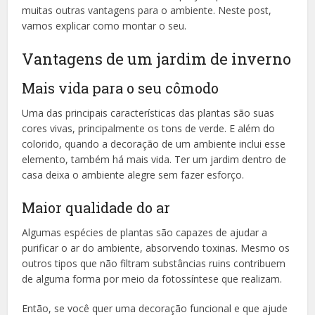
muitas outras vantagens para o ambiente. Neste post,
vamos explicar como montar o seu.
Vantagens de um jardim de inverno
Mais vida para o seu cômodo
Uma das principais características das plantas são suas
cores vivas, principalmente os tons de verde. E além do
colorido, quando a decoração de um ambiente inclui esse
elemento, também há mais vida. Ter um jardim dentro de
casa deixa o ambiente alegre sem fazer esforço.
Maior qualidade do ar
Algumas espécies de plantas são capazes de ajudar a
purificar o ar do ambiente, absorvendo toxinas. Mesmo os
outros tipos que não filtram substâncias ruins contribuem
de alguma forma por meio da fotossíntese que realizam.
Então, se você quer uma decoração funcional e que ajude