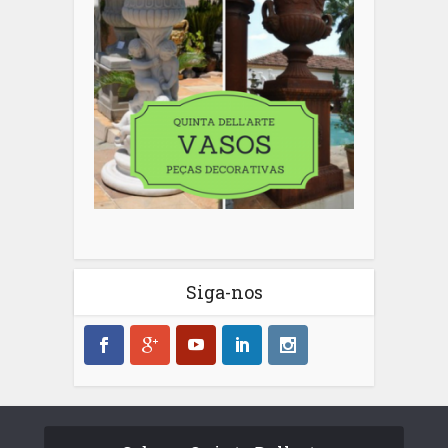
Siga-nos