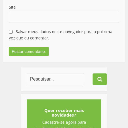
Site
Salvar meus dados neste navegador para a próxima
vez que eu comentar.
Quer receber mais
novidades?
Cadastre-se agora para