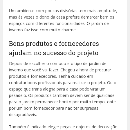
Um ambiente com poucas divisórias tem mais amplitude,
mas às vezes o dono da casa prefere demarcar bem os
espaços com diferentes funcionalidades. O jardim de
inverno faz isso com muito charme.
Bons produtos e fornecedores
ajudam no sucesso do projeto
Depois de escolher o cômodo e o tipo de jardim de
inverno que você vai fazer. Chegou a hora de procurar
produtos e fornecedores. Tenha cuidado em
contratar bons profissionais para realizar o projeto. Ou o
espaço que traria alegria para a casa pode virar um
pesadelo. Os produtos também devem ser de qualidade
para o jardim permanecer bonito por muito tempo, opte
por um bom fornecedor para não ter surpresas
desagradáveis.
Também é indicado eleger peças e objetos de decoração