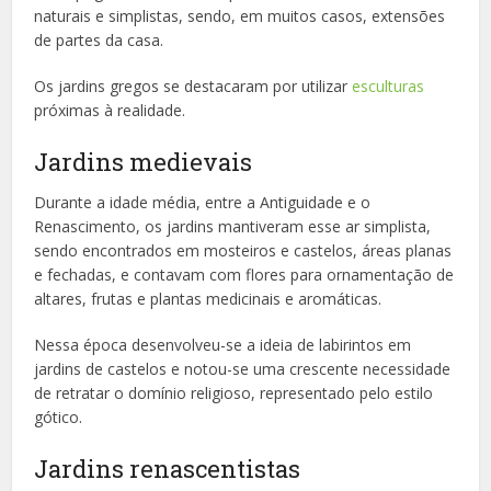
naturais e simplistas, sendo, em muitos casos, extensões
de partes da casa.
Os jardins gregos se destacaram por utilizar
esculturas
próximas à realidade.
Jardins medievais
Durante a idade média, entre a Antiguidade e o
Renascimento, os jardins mantiveram esse ar simplista,
sendo encontrados em mosteiros e castelos, áreas planas
e fechadas, e contavam com flores para ornamentação de
altares, frutas e plantas medicinais e aromáticas.
Nessa época desenvolveu-se a ideia de labirintos em
jardins de castelos e notou-se uma crescente necessidade
de retratar o domínio religioso, representado pelo estilo
gótico.
Jardins renascentistas