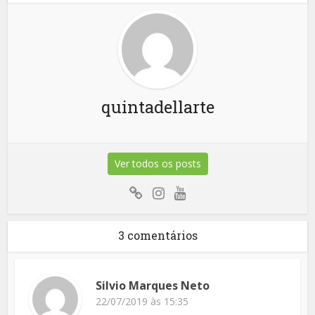
quintadellarte
Ver todos os posts
3 comentários
Silvio Marques Neto
22/07/2019 às 15:35