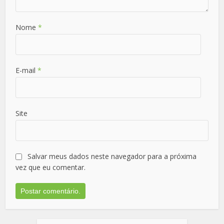
Nome
*
E-mail
*
Site
Salvar meus dados neste navegador para a próxima
vez que eu comentar.