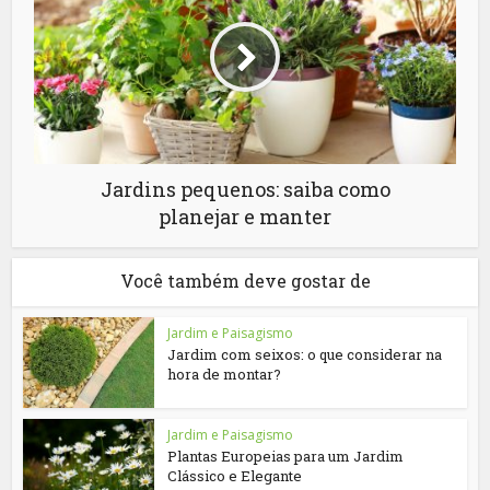
Jardins pequenos: saiba como
planejar e manter
Você também deve gostar de
Jardim e Paisagismo
Jardim com seixos: o que considerar na
hora de montar?
Jardim e Paisagismo
Plantas Europeias para um Jardim
Clássico e Elegante