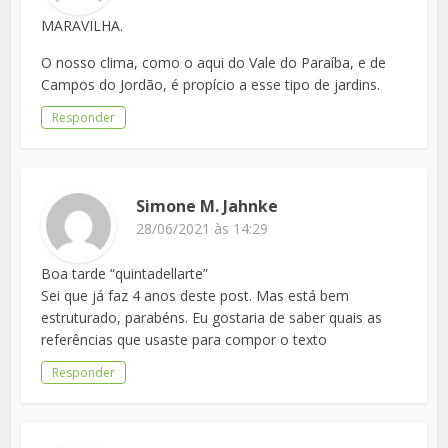
MARAVILHA.
O nosso clima, como o aqui do Vale do Paraíba, e de
Campos do Jordão, é propício a esse tipo de jardins.
Responder
Simone M. Jahnke
28/06/2021 às 14:29
Boa tarde “quintadellarte”
Sei que já faz 4 anos deste post. Mas está bem
estruturado, parabéns. Eu gostaria de saber quais as
referências que usaste para compor o texto
Responder