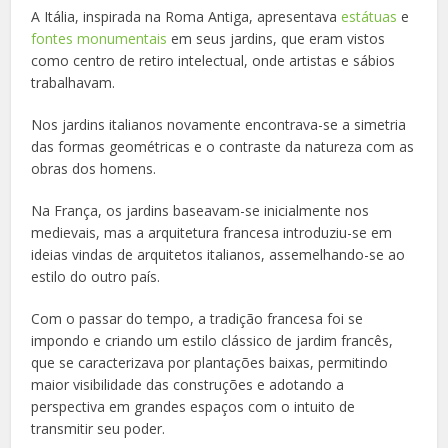
A Itália, inspirada na Roma Antiga, apresentava
estátuas
e
fontes monumentais
em seus jardins, que eram vistos
como centro de retiro intelectual, onde artistas e sábios
trabalhavam.
Nos jardins italianos novamente encontrava-se a simetria
das formas geométricas e o contraste da natureza com as
obras dos homens.
Na França, os jardins baseavam-se inicialmente nos
medievais, mas a arquitetura francesa introduziu-se em
ideias vindas de arquitetos italianos, assemelhando-se ao
estilo do outro país.
Com o passar do tempo, a tradição francesa foi se
impondo e criando um estilo clássico de jardim francês,
que se caracterizava por plantações baixas, permitindo
maior visibilidade das construções e adotando a
perspectiva em grandes espaços com o intuito de
transmitir seu poder.