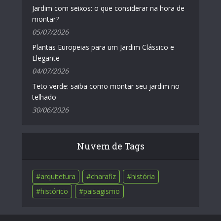
Jardim com seixos: o que considerar na hora de
montar?
05/07/2026
Plantas Europeias para um Jardim Clássico e
Elegante
04/07/2026
Teto verde: saiba como montar seu jardim no
telhado
30/06/2026
Nuvem de Tags
arquitetura
charafiz
história
histórico
paisagismo