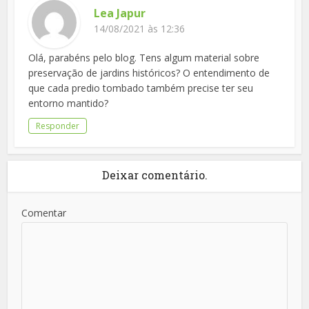
Lea Japur
14/08/2021 às 12:36
Olá, parabéns pelo blog. Tens algum material sobre
preservação de jardins históricos? O entendimento de
que cada predio tombado também precise ter seu
entorno mantido?
Responder
Deixar comentário.
Comentar