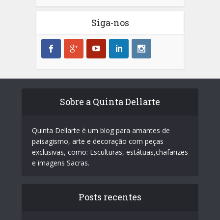
Siga-nos
Sobre a Quinta Dellarte
Quinta Dellarte é um blog para amantes de
paisagismo, arte e decoração com peças
exclusivas, como: Esculturas, estátuas,chafarizes
e imagens Sacras.
Posts recentes