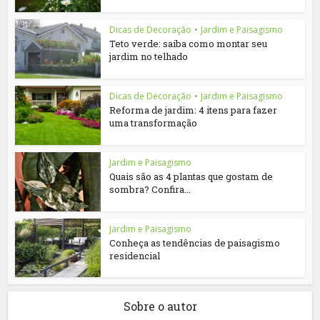
Dicas de Decoração
•
Jardim e Paisagismo
Teto verde: saiba como montar seu
jardim no telhado
Dicas de Decoração
•
Jardim e Paisagismo
Reforma de jardim: 4 itens para fazer
uma transformação
Jardim e Paisagismo
Quais são as 4 plantas que gostam de
sombra? Confira...
Jardim e Paisagismo
Conheça as tendências de paisagismo
residencial
Sobre o autor