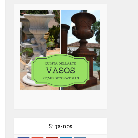
Siga-nos