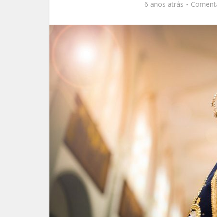
6 anos atrás
Coment