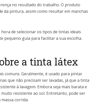
ferença no resultado do trabalho. O produto
ade da pintura, assim como resultar em manchas
 hora de selecionar os tipos de tintas ideais
te pequeno guia para facilitar a sua escolha.
bre a tinta látex
ais comuns. Geralmente, é usado para pintar
nas que não precisam ser lavadas, já que a tinta
resistente à lavagem. Embora seja mais barata e
 muito resistente ao sol. Entretanto, pode ser
 massa corrida.