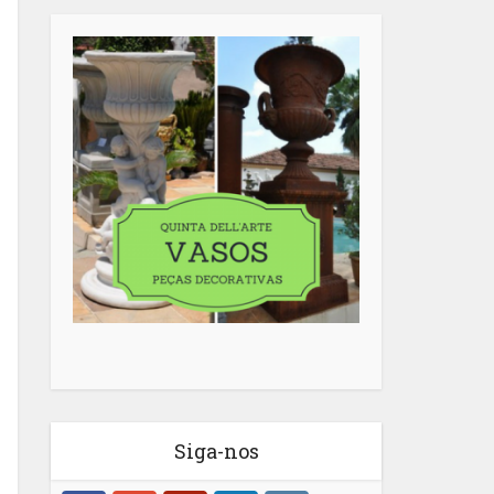
Siga-nos