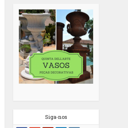
Siga-nos